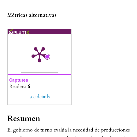
Métricas alternativas
Captures
Readers:
6
see details
Resumen
El gobierno de turno evalúa la necesidad de producciones