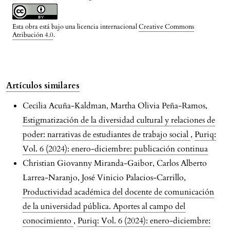
Esta obra está bajo una licencia internacional
Creative Commons
Atribución 4.0
.
Artículos similares
Cecilia Acuña-Kaldman, Martha Olivia Peña-Ramos,
Estigmatización de la diversidad cultural y relaciones de
poder: narrativas de estudiantes de trabajo social
,
Puriq:
Vol. 6 (2024): enero-diciembre: publicación continua
Christian Giovanny Miranda-Gaibor, Carlos Alberto
Larrea-Naranjo, José Vinicio Palacios-Carrillo,
Productividad académica del docente de comunicación
de la universidad pública. Aportes al campo del
conocimiento
,
Puriq: Vol. 6 (2024): enero-diciembre: