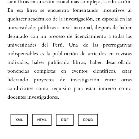
científicas en su sector estatal más complejo, la educación.
En esa línea se encuentra fomentando incentivos al
quehacer académico de la investigación, en especial en las
universidades públicas a nivel nacional, después de haber
depurado con un proceso de licenciamiento a todas las
universidades del Perú. Una de las prerrogativas
indispensables es la publicación de artículos en revistas
indizadas, haber publicado libros, haber desarrollado
ponencias completas en eventos científicos, estar
liderando proyectos de investigación entre otras
condiciones como requisito para estar inmerso como
docentes investigadores.
XML
HTML
PDF
EPUB