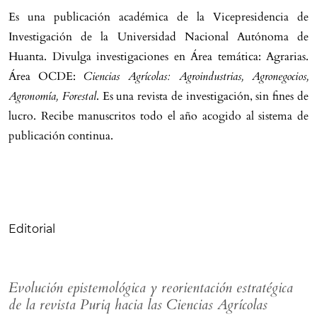
Es una publicación académica de la Vicepresidencia de
Investigación de la Universidad Nacional Autónoma de
Huanta. Divulga investigaciones en Área temática: Agrarias.
Área OCDE:
Ciencias Agrícolas: Agroindustrias, Agronegocios,
Agronomía, Forestal
. Es una revista de investigación, sin fines de
lucro. Recibe manuscritos todo el año acogido al sistema de
publicación continua.
Tabla de contenidos
Editorial
Evolución epistemológica y reorientación estratégica
de la revista Puriq hacia las Ciencias Agrícolas