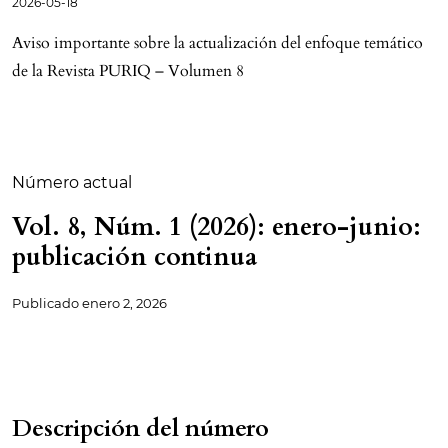
2026-05-18
Aviso importante sobre la actualización del enfoque temático
de la Revista PURIQ – Volumen 8
Número actual
Vol. 8, Núm. 1 (2026): enero-junio:
publicación continua
Publicado
enero 2, 2026
Descripción del número