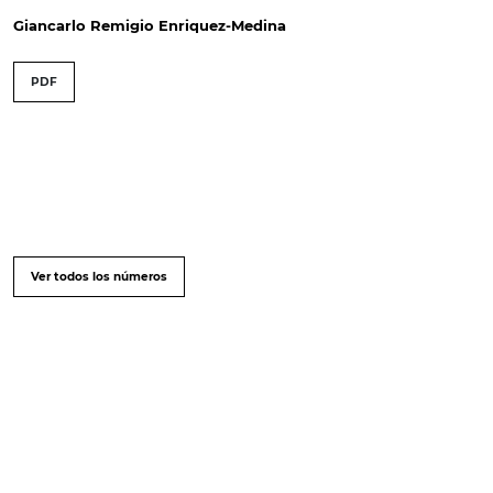
Giancarlo Remigio Enriquez-Medina
PDF
Ver todos los números