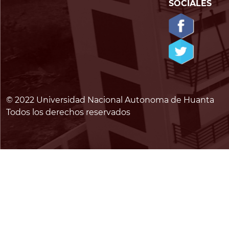
SOCIALES
© 2022 Universidad Nacional Autonoma de Huanta
Todos los derechos reservados