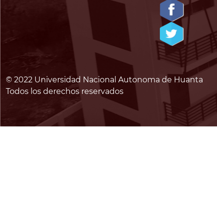
© 2022 Universidad Nacional Autonoma de Huanta
Todos los derechos reservados