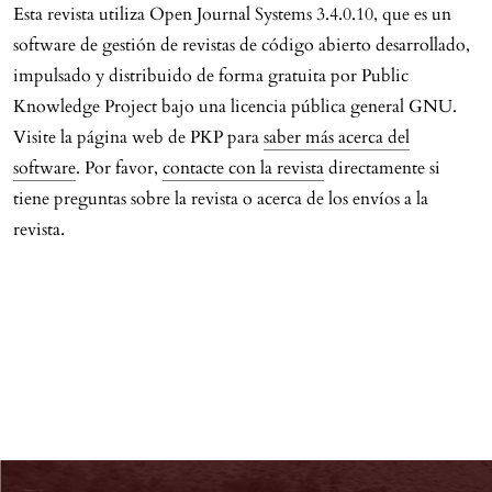
Esta revista utiliza Open Journal Systems 3.4.0.10, que es un
software de gestión de revistas de código abierto desarrollado,
impulsado y distribuido de forma gratuita por Public
Knowledge Project bajo una licencia pública general GNU.
Visite la página web de PKP para
saber más acerca del
software
. Por favor,
contacte con la revista
directamente si
tiene preguntas sobre la revista o acerca de los envíos a la
revista.