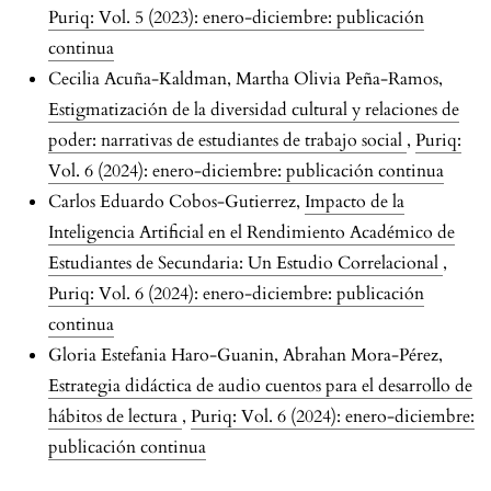
Puriq: Vol. 5 (2023): enero-diciembre: publicación
continua
Cecilia Acuña-Kaldman, Martha Olivia Peña-Ramos,
Estigmatización de la diversidad cultural y relaciones de
poder: narrativas de estudiantes de trabajo social
,
Puriq:
Vol. 6 (2024): enero-diciembre: publicación continua
Carlos Eduardo Cobos-Gutierrez,
Impacto de la
Inteligencia Artificial en el Rendimiento Académico de
Estudiantes de Secundaria: Un Estudio Correlacional
,
Puriq: Vol. 6 (2024): enero-diciembre: publicación
continua
Gloria Estefania Haro-Guanin, Abrahan Mora-Pérez,
Estrategia didáctica de audio cuentos para el desarrollo de
hábitos de lectura
,
Puriq: Vol. 6 (2024): enero-diciembre:
publicación continua