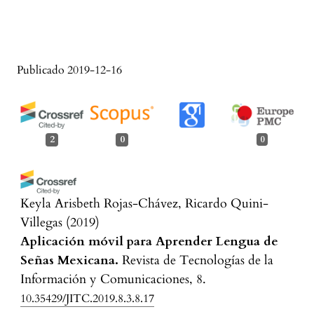
Publicado 2019-12-16
2
0
0
Keyla Arisbeth Rojas-Chávez, Ricardo Quini-
Villegas
(2019)
Aplicación móvil para Aprender Lengua de
Señas Mexicana.
Revista de Tecnologías de la
Información y Comunicaciones, 8.
10.35429/JITC.2019.8.3.8.17