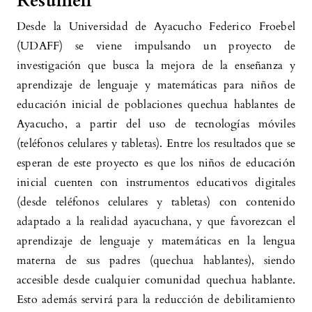
Resumen
Desde la Universidad de Ayacucho Federico Froebel
(UDAFF) se viene impulsando un proyecto de
investigación que busca la mejora de la enseñanza y
aprendizaje de lenguaje y matemáticas para niños de
educación inicial de poblaciones quechua hablantes de
Ayacucho, a partir del uso de tecnologías móviles
(teléfonos celulares y tabletas). Entre los resultados que se
esperan de este proyecto es que los niños de educación
inicial cuenten con instrumentos educativos digitales
(desde teléfonos celulares y tabletas) con contenido
adaptado a la realidad ayacuchana, y que favorezcan el
aprendizaje de lenguaje y matemáticas en la lengua
materna de sus padres (quechua hablantes), siendo
accesible desde cualquier comunidad quechua hablante.
Esto además servirá para la reducción de debilitamiento