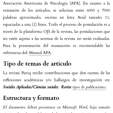
Asociación Americana de Psicología (APA). En cuanto a la
extensión de los artículos, se solicitan entre 6000 y 7000
palabras aproximado, escritas en letra Arial tamaño 11,
espaciadas a una (1) línea. Todo el proceso de postulación es a
través de la plataforma OJS de la revista, las postulaciones que
no estén sujetas a las normas de la revista no serán evaluadas.
Para la presentación del manuscrito es recomendable las
referencias del:
Manual APA
.
Tipo de temas de artículo
La revista Puriq recibe contribuciones que den cuenta de las
reflexiones académicas y/o hallazgos de investigación en:
Sociales Aplicadas/Ciencias sociales
.
Revise
tipos de publicaciones
.
Estructura y formato
El documento deberá presentarse en Microsoft Word, hoja tamaño