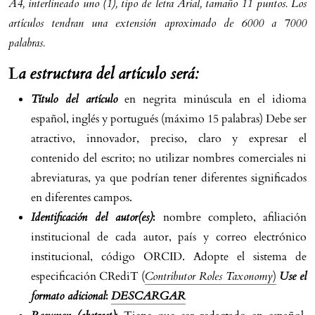
A4, interlineado uno (1), tipo de letra Arial, tamaño 11 puntos. Los
artículos tendran una extensión aproximado de 6000 a 7000
palabras.
L
a estructura del artículo será:
Título del artículo
en negrita minúscula en el idioma
español, inglés y portugués (máximo 15 palabras) Debe ser
atractivo, innovador, preciso, claro y expresar el
contenido del escrito; no utilizar nombres comerciales ni
abreviaturas, ya que podrían tener diferentes significados
en diferentes campos.
Identificación del autor(es)
:
nombre completo, afiliación
institucional de cada autor, país y correo electrónico
institucional, código ORCID. Adopte el sistema de
especificación CRediT (
Contributor Roles Taxonomy
)
Use el
formato adicional
:
DESCARGAR