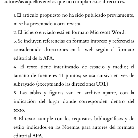
autores/as aquellos envíos que no cumplan estas directrices.
El artículo propuesto no ha sido publicado previamente,
ni se ha presentado a otra revista.
El fichero enviado está en formato Microsoft Word.
Se incluyen referencias en formato impreso y referencias
considerando direcciones en la web según el formato
editorial de la APA.
El texto tiene interlineado de espacio y medio; el
tamaño de fuente es 11 puntos; se usa cursiva en vez de
subrayado (exceptuando las direcciones URL)
Las tablas y figuras van en archivo aparte, con la
indicación del lugar donde corresponden dentro del
texto.
El texto cumple con los requisitos bibliográficos y de
estilo indicados en las Noemas para autores del formato
editorial APA.