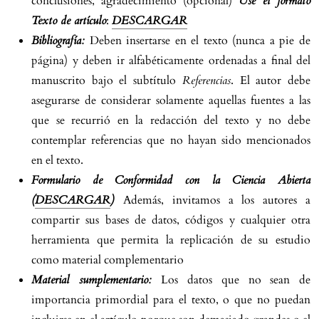
conclusiones, agradecimiento (opcional)
Use el formato
Texto de artículo
:
DESCARGAR
Bibliografía:
Deben insertarse en el texto (nunca a pie de
página) y deben ir alfabéticamente ordenadas a final del
manuscrito bajo el subtítulo
Referencias
. El autor debe
asegurarse de considerar solamente aquellas fuentes a las
que se recurrió en la redacción del texto y no debe
contemplar referencias que no hayan sido mencionados
en el texto.
Formulario de Conformidad con la Ciencia Abierta
(
DESCARGAR
)
Además, invitamos a los autores a
compartir sus bases de datos, códigos y cualquier otra
herramienta que permita la replicación de su estudio
como material complementario
Material sumplementario:
Los datos que no sean de
importancia primordial para el texto, o que no puedan