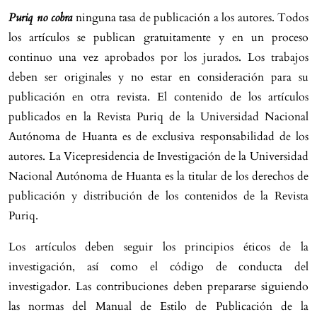
Puriq no cobra
ninguna tasa de publicación a los autores. Todos
los artículos se publican gratuitamente y en un proceso
continuo una vez aprobados por los jurados. Los trabajos
deben ser originales y no estar en consideración para su
publicación en otra revista. El contenido de los artículos
publicados en la Revista Puriq de la Universidad Nacional
Autónoma de Huanta es de exclusiva responsabilidad de los
autores. La Vicepresidencia de Investigación de la Universidad
Nacional Autónoma de Huanta es la titular de los derechos de
publicación y distribución de los contenidos de la Revista
Puriq.
Los artículos deben seguir los principios éticos de la
investigación, así como el código de conducta del
investigador. Las contribuciones deben prepararse siguiendo
las normas del Manual de Estilo de Publicación de la