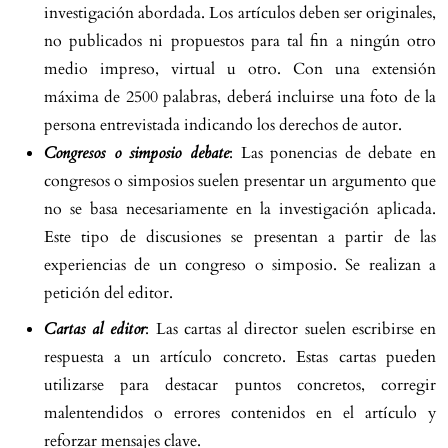
investigación abordada. Los artículos deben ser originales,
no publicados ni propuestos para tal fin a ningún otro
medio impreso, virtual u otro. Con una extensión
máxima de 2500 palabras, deberá incluirse una foto de la
persona entrevistada indicando los derechos de autor.
Congresos o simposio debate
: Las ponencias de debate en
congresos o simposios suelen presentar un argumento que
no se basa necesariamente en la investigación aplicada.
Este tipo de discusiones se presentan a partir de las
experiencias de un congreso o simposio. Se realizan a
petición del editor.
Cartas al editor
: Las cartas al director suelen escribirse en
respuesta a un artículo concreto. Estas cartas pueden
utilizarse para destacar puntos concretos, corregir
malentendidos o errores contenidos en el artículo y
reforzar mensajes clave.