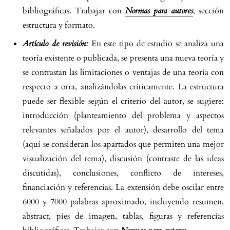
bibliográficas. Trabajar con
Normas para autores
, sección
estructura y formato.
Artículo de revisión:
En este tipo de estudio se analiza una
teoría existente o publicada, se presenta una nueva teoría y
se contrastan las limitaciones o ventajas de una teoría con
respecto a otra, analizándolas críticamente. La estructura
puede ser flexible según el criterio del autor, se sugiere:
introducción (planteamiento del problema y aspectos
relevantes señalados por el autor), desarrollo del tema
(aquí se consideran los apartados que permiten una mejor
visualización del tema), discusión (contraste de las ideas
discutidas), conclusiones, conflicto de intereses,
financiación y referencias. La extensión debe oscilar entre
6000 y 7000 palabras aproximado, incluyendo resumen,
abstract, pies de imagen, tablas, figuras y referencias