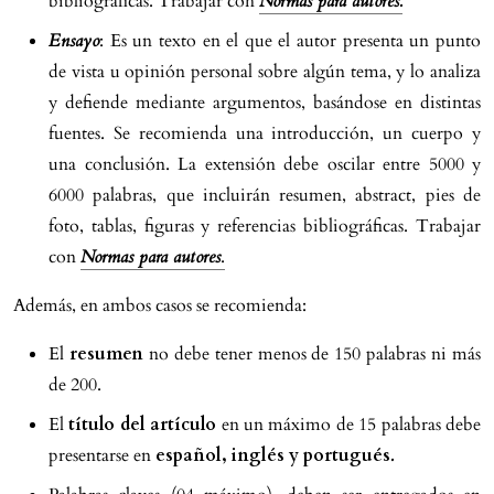
bibliográficas. Trabajar con
Normas para autores.
Ensayo
: Es un texto en el que el autor presenta un punto
de vista u opinión personal sobre algún tema, y lo analiza
y defiende mediante argumentos, basándose en distintas
fuentes. Se recomienda una introducción, un cuerpo y
una conclusión. La extensión debe oscilar entre 5000 y
6000 palabras, que incluirán resumen, abstract, pies de
foto, tablas, figuras y referencias bibliográficas. Trabajar
con
Normas para autores
.
Además, en ambos casos se recomienda:
El
resumen
no debe tener menos de 150 palabras ni más
de 200.
El
título del artículo
en un máximo de 15 palabras debe
presentarse en
español, inglés y portugués
.