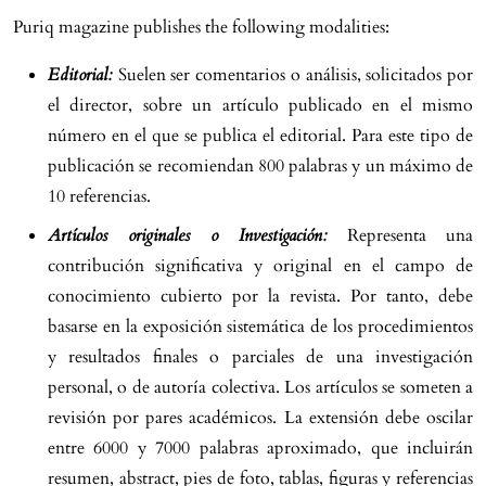
Puriq magazine publishes the following modalities:
Editorial:
Suelen ser comentarios o análisis, solicitados por
el director, sobre un artículo publicado en el mismo
número en el que se publica el editorial. Para este tipo de
publicación se recomiendan 800 palabras y un máximo de
10 referencias.
Artículos originales o Investigación:
Representa una
contribución significativa y original en el campo de
conocimiento cubierto por la revista. Por tanto, debe
basarse en la exposición sistemática de los procedimientos
y resultados finales o parciales de una investigación
personal, o de autoría colectiva. Los artículos se someten a
revisión por pares académicos. La extensión debe oscilar
entre 6000 y 7000 palabras aproximado, que incluirán
resumen, abstract, pies de foto, tablas, figuras y referencias