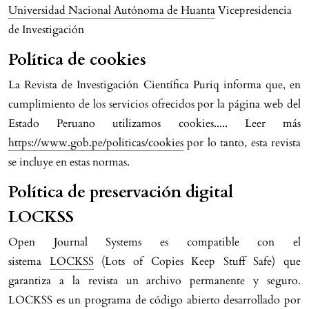
Universidad Nacional Autónoma de Huanta
Vicepresidencia
de Investigación
Política de cookies
La Revista de Investigación Científica Puriq informa que, en
cumplimiento de los servicios ofrecidos por la página web del
Estado Peruano utilizamos cookies..... Leer más
https://www.gob.pe/politicas/cookies
por lo tanto, esta revista
se incluye en estas normas.
Política de preservación digital
LOCKSS
Open Journal Systems es compatible con el
sistema
LOCKSS
(Lots of Copies Keep Stuff Safe) que
garantiza a la revista un archivo permanente y seguro.
LOCKSS es un programa de código abierto desarrollado por