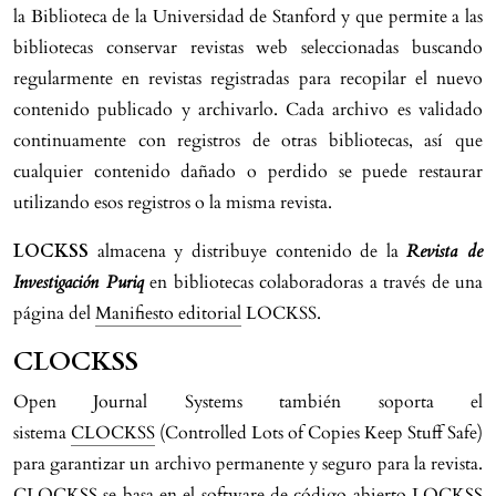
la Biblioteca de la Universidad de Stanford y que permite a las
bibliotecas conservar revistas web seleccionadas buscando
regularmente en revistas registradas para recopilar el nuevo
contenido publicado y archivarlo. Cada archivo es validado
continuamente con registros de otras bibliotecas, así que
cualquier contenido dañado o perdido se puede restaurar
utilizando esos registros o la misma revista.
LOCKSS
almacena y distribuye contenido de la
Revista de
Investigación Puriq
en bibliotecas colaboradoras a través de una
página del
Manifiesto editorial
LOCKSS.
CLOCKSS
Open Journal Systems también soporta el
sistema
CLOCKSS
(Controlled Lots of Copies Keep Stuff Safe)
para garantizar un archivo permanente y seguro para la revista.
CLOCKSS se basa en el software de código abierto LOCKSS