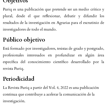
Objetivos
Puriq es una publicación que pretende ser un medio crítico y
plural, desde el que reflexionar, debatir y difundir los
resultados de la investigación en Agrarias para el escrutinio de
investigadores de todo el mundo.
Público objetivo
Está formado por investigadores, tesistas de grado y postgrado,
profesionales interesados en profundizar en algún área
específica del conocimiento científico desarrollado por la
revista Puriq.
Periodicidad
La Revista Puriq a partir del Vol. 4, 2022 es una publicación
continua que contribuye a acelerar la comunicación de la
investigación.