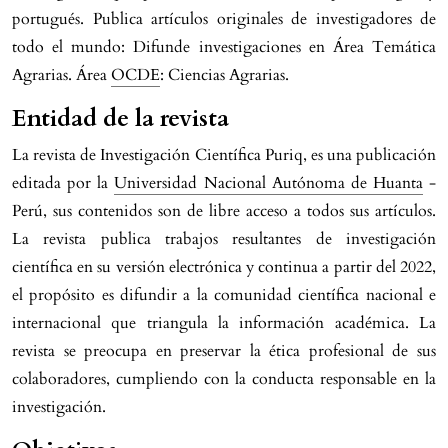
portugués. Publica artículos originales de investigadores de
todo el mundo: Difunde investigaciones en Área Temática
Agrarias. Área
OCDE
: Ciencias Agrarias.
Entidad de la revista
La revista de Investigación Científica Puriq, es una publicación
editada por la
Universidad Nacional Autónoma de Huanta
-
Perú, sus contenidos son de libre acceso a todos sus artículos.
La revista publica trabajos resultantes de investigación
científica en su versión electrónica y continua a partir del 2022,
el propósito es difundir a la comunidad científica nacional e
internacional que triangula la información académica. La
revista se preocupa en preservar la ética profesional de sus
colaboradores, cumpliendo con la conducta responsable en la
investigación.