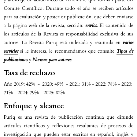
Comité Científico. Durante todo el año se reciben artículos
para su evaluación y posterior publicación, que deben enviarse
a la página web de la revista, sección:
envíos
. El contenido de
los artículos de la Revista es responsabilidad exclusiva de sus
autores. La Revista Puriq está indexada y resumida en
varios
servicios
si le interesa, le recomendamos que consulte
Tipos de
publicaciones
y
Normas para autores
.
Tasa de rechazo
Año 2019: 42% - 2020: 49% - 2021: 31% - 2022: 78% - 2023:
71% - 2024: 79% - 2025: 82%
Enfoque y alcance
Puriq es una revista de publicación continua que difunde
artículos científicos y reflexiones resultantes de procesos de
investigación que pueden estar escritos en español, inglés y