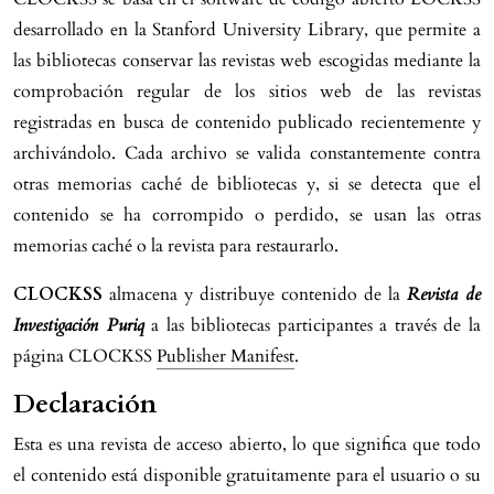
desarrollado en la Stanford University Library, que permite a
las bibliotecas conservar las revistas web escogidas mediante la
comprobación regular de los sitios web de las revistas
registradas en busca de contenido publicado recientemente y
archivándolo. Cada archivo se valida constantemente contra
otras memorias caché de bibliotecas y, si se detecta que el
contenido se ha corrompido o perdido, se usan las otras
memorias caché o la revista para restaurarlo.
CLOCKSS
almacena y distribuye contenido de la
Revista de
Investigación Puriq
a las bibliotecas participantes a través de la
página CLOCKSS
Publisher Manifest
.
Declaración
Esta es una revista de acceso abierto, lo que significa que todo
el contenido está disponible gratuitamente para el usuario o su