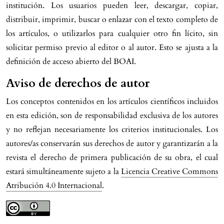
institución. Los usuarios pueden leer, descargar, copiar,
distribuir, imprimir, buscar o enlazar con el texto completo de
los artículos, o utilizarlos para cualquier otro fin lícito, sin
solicitar permiso previo al editor o al autor. Esto se ajusta a la
definición de acceso abierto del BOAI.
Aviso de derechos de autor
Los conceptos contenidos en los artículos científicos incluidos
en esta edición, son de responsabilidad exclusiva de los autores
y no reflejan necesariamente los criterios institucionales. Los
autores/as conservarán sus derechos de autor y garantizarán a la
revista el derecho de primera publicación de su obra, el cual
estará simultáneamente sujeto a la
Licencia Creative Commons
Atribución 4.0 Internacional
.