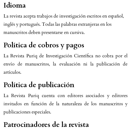
Idioma
La revista acepta trabajos de investigación escritos en español,
inglés y portugués. Todas las palabras extranjeras en los
manuscritos deben presentarse en cursiva.
Política de cobros y pagos
La Revista Puriq de Investigación Científica no cobra por el
envío de manuscritos, la evaluación ni la publicación de
artículos.
Política de publicación
La Revista Puriq cuenta con editores asociados y editores
invitados en función de la naturaleza de los manuscritos y
publicaciones especiales.
Patrocinadores de la revista