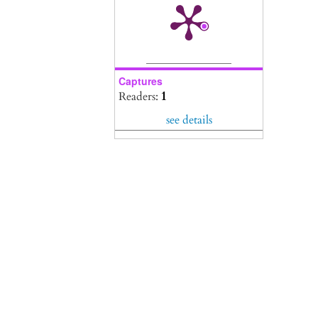
Captures
Readers:
1
see details