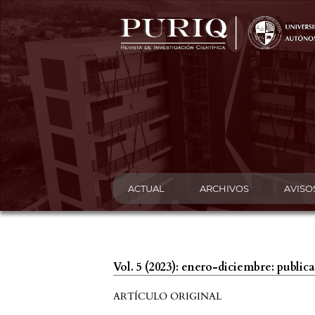
ACTUAL
ARCHIVOS
AVISO
Vol. 5 (2023): enero-diciembre: publi
ARTÍCULO ORIGINAL