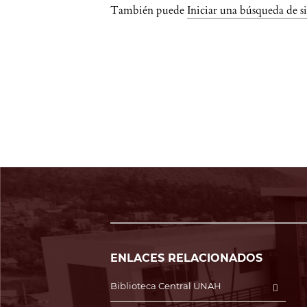
También puede
Iniciar una búsqueda de s
ENLACES RELACIONADOS
Biblioteca Central UNAH