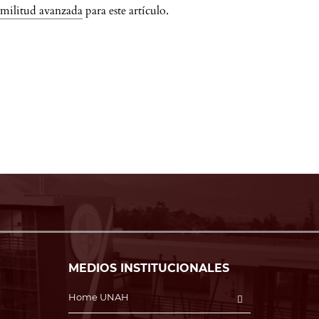
imilitud avanzada
para este artículo.
MEDIOS INSTITUCIONALES
Home UNAH