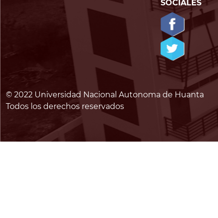
SOCIALES
© 2022 Universidad Nacional Autonoma de Huanta
Todos los derechos reservados