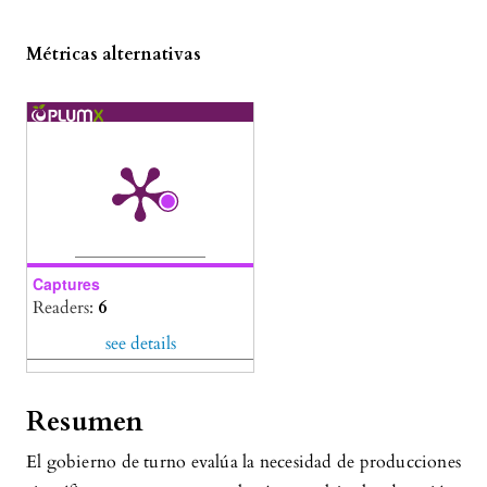
Métricas alternativas
Captures
Readers:
6
see details
Resumen
El gobierno de turno evalúa la necesidad de producciones