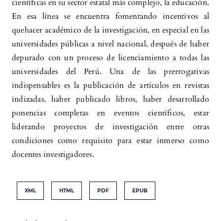
científicas en su sector estatal más complejo, la educación.
En esa línea se encuentra fomentando incentivos al
quehacer académico de la investigación, en especial en las
universidades públicas a nivel nacional, después de haber
depurado con un proceso de licenciamiento a todas las
universidades del Perú. Una de las prerrogativas
indispensables es la publicación de artículos en revistas
indizadas, haber publicado libros, haber desarrollado
ponencias completas en eventos científicos, estar
liderando proyectos de investigación entre otras
condiciones como requisito para estar inmerso como
docentes investigadores.
XML
HTML
PDF
EPUB