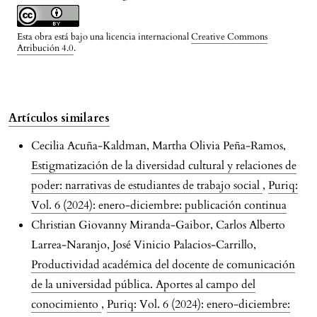
Esta obra está bajo una licencia internacional
Creative Commons
Atribución 4.0
.
Artículos similares
Cecilia Acuña-Kaldman, Martha Olivia Peña-Ramos,
Estigmatización de la diversidad cultural y relaciones de
poder: narrativas de estudiantes de trabajo social
,
Puriq:
Vol. 6 (2024): enero-diciembre: publicación continua
Christian Giovanny Miranda-Gaibor, Carlos Alberto
Larrea-Naranjo, José Vinicio Palacios-Carrillo,
Productividad académica del docente de comunicación
de la universidad pública. Aportes al campo del
conocimiento
,
Puriq: Vol. 6 (2024): enero-diciembre: