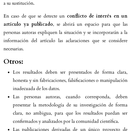
a su sustitución.
En caso de que se detecte un
conflicto de interés en un
artículo ya publicado
, se abrirá un espacio para que las
personas autoras expliquen la situación y se incorporarán a la
información del artículo las aclaraciones que se considere
necesarias.
Otros:
Los resultados deben ser presentados de forma clara,
honesta y sin fabricaciones, falsificaciones o manipulación
inadecuada de los datos.
Las personas autoras, cuando corresponda, deben
presentar la metodología de su investigación de forma
clara, no ambigua, para que los resultados puedan ser
confirmados y analizados por la comunidad científica.
Las publicaciones derivadas de un único proyecto de