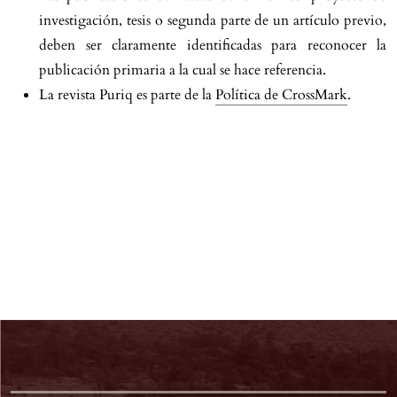
investigación, tesis o segunda parte de un artículo previo,
deben ser claramente identificadas para reconocer la
publicación primaria a la cual se hace referencia.
La revista Puriq es parte de la
Política de CrossMark
.