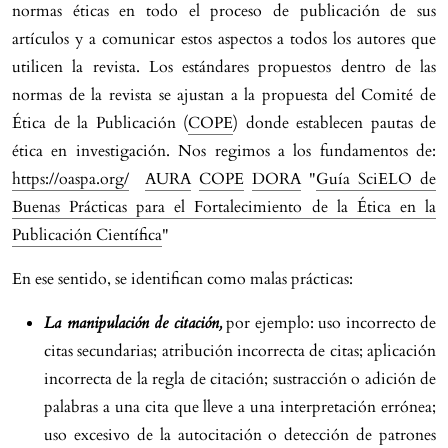
normas éticas en todo el proceso de publicación de sus
artículos y a comunicar estos aspectos a todos los autores que
utilicen la revista. Los estándares propuestos dentro de las
normas de la revista se ajustan a la propuesta del Comité de
Ética de la Publicación (
COPE
) donde establecen pautas de
ética en investigación. Nos regimos a los fundamentos de:
https://oaspa.org/
AURA
COPE
DORA
"
Guía SciELO de
Buenas Prácticas para el Fortalecimiento de la Ética en la
Publicación Científica
"
En ese sentido, se identifican como malas prácticas:
La manipulación de citación,
por ejemplo: uso incorrecto de
citas secundarias; atribución incorrecta de citas; aplicación
incorrecta de la regla de citación; sustracción o adición de
palabras a una cita que lleve a una interpretación errónea;
uso excesivo de la autocitación o detección de patrones