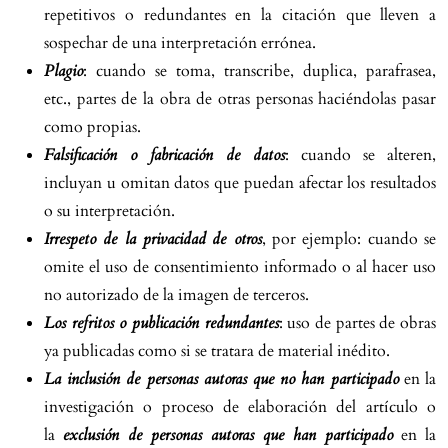
repetitivos o redundantes en la citación que lleven a
sospechar de una interpretación errónea.
Plagio
: cuando se toma, transcribe, duplica, parafrasea,
etc., partes de la obra de otras personas haciéndolas pasar
como propias.
Falsificación o fabricación de datos
: cuando se alteren,
incluyan u omitan datos que puedan afectar los resultados
o su interpretación.
Irrespeto de la privacidad de otros
, por ejemplo: cuando se
omite el uso de consentimiento informado o al hacer uso
no autorizado de la imagen de terceros.
Los refritos o publicación redundantes
: uso de partes de obras
ya publicadas como si se tratara de material inédito.
La inclusión de personas autoras que no han participado
en la
investigación o proceso de elaboración del artículo o
la
exclusión de personas autoras que han participado
en la