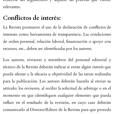
relevantes.
Conflictos de interés:
La Revista promueve el uso de la declaración de conflictos de
intereses como herramienta de transparencia. Las condiciones
de orden personal, relación laboral, financiación o apoyo con
recursos, etc., deben ser identificadas por los autores.
Los autores, revisores y miembros del personal editorial y
técnico de la Revista deberán indicar si existe algún interés que
pueda afectar a la eficacia u objetividad de las tareas realizadas
para la publicación. Los autores deberán hacerlo al enviar su
artículo; los revisores, al recibir la solicitud de arbitraje o en el
momento en que identifiquen cualquier elemento que pueda
influir en el resultado de la revisión, en cuyo caso deberán
comunicarlo al Director/Editor de la Revista para que proceda