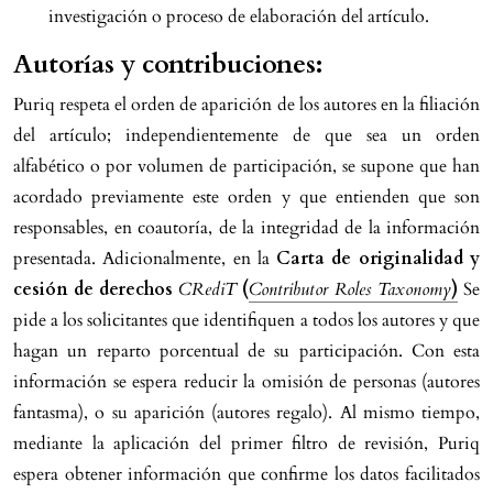
investigación o proceso de elaboración del artículo.
Autorías y contribuciones:
Puriq respeta el orden de aparición de los autores en la filiación
del artículo; independientemente de que sea un orden
alfabético o por volumen de participación, se supone que han
acordado previamente este orden y que entienden que son
responsables, en coautoría, de la integridad de la información
presentada. Adicionalmente, en la
Carta de originalidad y
cesión de derechos
CRediT
(
Contributor Roles Taxonomy
)
Se
pide a los solicitantes que identifiquen a todos los autores y que
hagan un reparto porcentual de su participación. Con esta
información se espera reducir la omisión de personas (autores
fantasma), o su aparición (autores regalo). Al mismo tiempo,
mediante la aplicación del primer filtro de revisión, Puriq
espera obtener información que confirme los datos facilitados