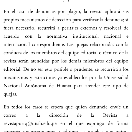
En el caso de denuncias por plagio, la revista aplicará sus
propios mecanismos de detección para verificar la denuncia; si
fuera necesario, recurrirá a peritajes externos y resolverá de
acuerdo con la normativa institucional, nacional e
internacional correspondiente. Las quejas relacionadas con la
conducta de los miembros del equipo editorial o técnico de la
revista serán atendidas por los demás miembros del equipo
editorial. De no ser esto posible o prudente, se recurrirá a los
mecanismos y estructuras ya establecidos por la Universidad
Nacional Autónoma de Huanta para atender este tipo de
quejas.
En todos los casos se espera que quien denuncie envíe un
correo a la dirección de la Revista a
revistapuriq@unah.edu.pe
en el que exponga de forma
concreta sus argumentos y adjunte las pruebas que estime