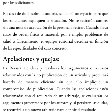
por los solicitantes.
En caso de duda sobre la autoría, se dejará un espacio para que
los solicitantes expliquen la situación. No se retirarán autores
sin una nota de aceptación de la persona a retirar. Cuando haya
casos de orden físico o material, por ejemplo: problemas de
salud o fallecimiento, el equipo editorial decidirá en función
de las especificidades del caso concreto.
Apelaciones y quejas:
La Revista atenderá y resolverá los argumentos o recursos
relacionados con la no publicación de un artículo y procurará
hacerlo de manera eficiente sin que ello implique un
compromiso de publicación. Cuando las apelaciones estén
relacionadas con el resultado de un arbitraje, se evaluarán los
argumentos presentados por los autores y, si persisten las dudas,
se recurrirá a un nuevo arbitraje para definir el resultado.