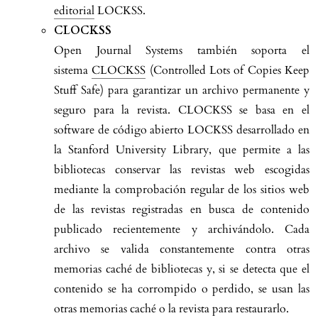
editorial
LOCKSS.
CLOCKSS
Open Journal Systems también soporta el
sistema
CLOCKSS
(Controlled Lots of Copies Keep
Stuff Safe) para garantizar un archivo permanente y
seguro para la revista. CLOCKSS se basa en el
software de código abierto LOCKSS desarrollado en
la Stanford University Library, que permite a las
bibliotecas conservar las revistas web escogidas
mediante la comprobación regular de los sitios web
de las revistas registradas en busca de contenido
publicado recientemente y archivándolo. Cada
archivo se valida constantemente contra otras
memorias caché de bibliotecas y, si se detecta que el
contenido se ha corrompido o perdido, se usan las
otras memorias caché o la revista para restaurarlo.