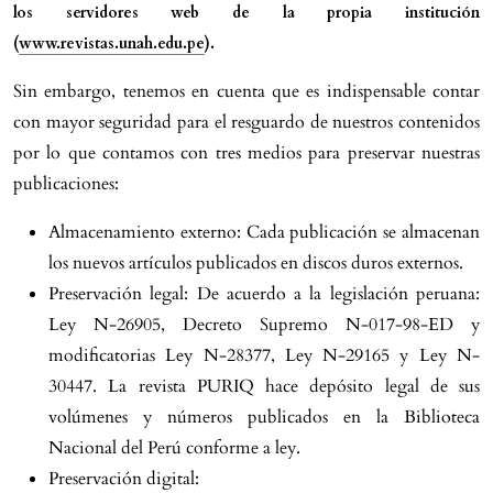
los servidores web de la propia institución
(
www.revistas.unah.edu.pe
).
Sin embargo, tenemos en cuenta que es indispensable contar
con mayor seguridad para el resguardo de nuestros contenidos
por lo que contamos con tres medios para preservar nuestras
publicaciones:
Almacenamiento externo: Cada publicación se almacenan
los nuevos artículos publicados en discos duros externos.
Preservación legal: De acuerdo a la legislación peruana:
Ley N-26905, Decreto Supremo N-017-98-ED y
modificatorias Ley N-28377, Ley N-29165 y Ley N-
30447. La revista PURIQ hace depósito legal de sus
volúmenes y números publicados en la Biblioteca
Nacional del Perú conforme a ley.
Preservación digital: