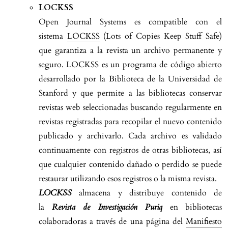
LOCKSS
Open Journal Systems es compatible con el
sistema
LOCKSS
(Lots of Copies Keep Stuff Safe)
que garantiza a la revista un archivo permanente y
seguro. LOCKSS es un programa de código abierto
desarrollado por la Biblioteca de la Universidad de
Stanford y que permite a las bibliotecas conservar
revistas web seleccionadas buscando regularmente en
revistas registradas para recopilar el nuevo contenido
publicado y archivarlo. Cada archivo es validado
continuamente con registros de otras bibliotecas, así
que cualquier contenido dañado o perdido se puede
restaurar utilizando esos registros o la misma revista.
LOCKSS
almacena y distribuye contenido de
la
Revista de Investigación Puriq
en bibliotecas
colaboradoras a través de una página del
Manifiesto