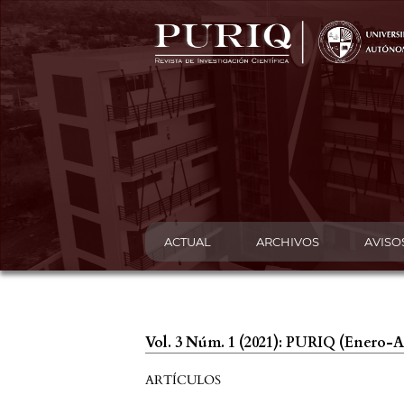
ACTUAL
ARCHIVOS
AVISO
Vol. 3 Núm. 1 (2021): PURIQ (Enero-A
ARTÍCULOS