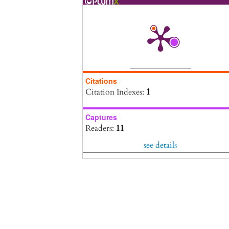
Citations
Citation Indexes:
1
Captures
Readers:
11
see details