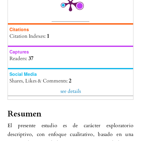
Citations
Citation Indexes:
1
Captures
Readers:
37
Social Media
Shares, Likes & Comments:
2
see details
Resumen
El presente estudio es de carácter exploratorio
descriptivo, con enfoque cualitativo, basado en una