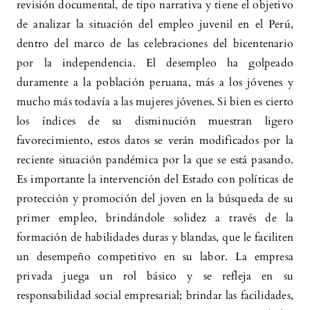
revisión documental, de tipo narrativa y tiene el objetivo
de analizar la situación del empleo juvenil en el Perú,
dentro del marco de las celebraciones del bicentenario
por la independencia. El desempleo ha golpeado
duramente a la población peruana, más a los jóvenes y
mucho más todavía a las mujeres jóvenes. Si bien es cierto
los índices de su disminución muestran ligero
favorecimiento, estos datos se verán modificados por la
reciente situación pandémica por la que se está pasando.
Es importante la intervención del Estado con políticas de
protección y promoción del joven en la búsqueda de su
primer empleo, brindándole solidez a través de la
formación de habilidades duras y blandas, que le faciliten
un desempeño competitivo en su labor. La empresa
privada juega un rol básico y se refleja en su
responsabilidad social empresarial; brindar las facilidades,