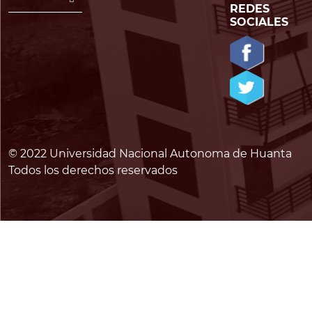
REDES
SOCIALES
© 2022 Universidad Nacional Autonoma de Huanta
Todos los derechos reservados