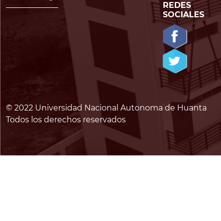
REDES
SOCIALES
© 2022 Universidad Nacional Autonoma de Huanta
Todos los derechos reservados