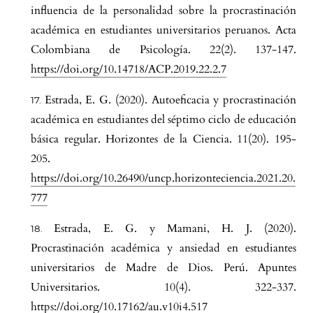
influencia de la personalidad sobre la procrastinación
académica en estudiantes universitarios peruanos. Acta
Colombiana de Psicología. 22(2). 137-147.
https://doi.org/10.14718/ACP.2019.22.2.7
Estrada, E. G. (2020). Autoeficacia y procrastinación
académica en estudiantes del séptimo ciclo de educación
básica regular. Horizontes de la Ciencia. 11(20). 195-
205.
https://doi.org/10.26490/uncp.horizonteciencia.2021.20.
777
Estrada, E. G. y Mamani, H. J. (2020).
Procrastinación académica y ansiedad en estudiantes
universitarios de Madre de Dios. Perú. Apuntes
Universitarios. 10(4). 322-337.
https://doi.org/10.17162/au.v10i4.517