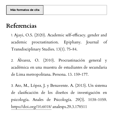
Más formatos de cita
Referencias
Ajayi, O.S. (2020). Academic self-efficacy. gender and
academic procrastination. Epiphany. Journal of
Transdisciplinary Studies. 13(1). 75-84.
Álvarez, O. (2010). Procrastinación general y
académica en una muestra de estudiantes de secundaria
de Lima metropolitana. Persona. 13. 159-177.
Ato, M., López, J. y Benavente. A. (2013). Un sistema
de clasificación de los diseños de investigación en
psicología. Anales de Psicología. 29(3). 1038-1059.
https://doi.org/10.6018/
analesps.29.3.178511