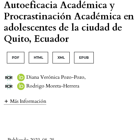
Autoeficacia Académica y
Procrastinación Académica en
adolescentes de la ciudad de
Quito, Ecuador
PDF
HTML
XML
EPUB
Diana Verónica Pozo-Pozo
,
Rodrigo Moreta-Herrera
Más Información