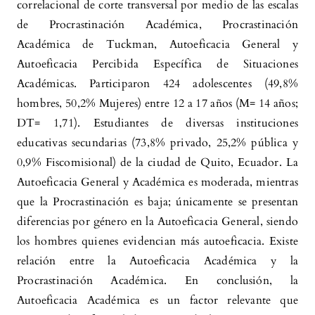
correlacional de corte transversal por medio de las escalas
de Procrastinación Académica, Procrastinación
Académica de Tuckman, Autoeficacia General y
Autoeficacia Percibida Específica de Situaciones
Académicas. Participaron 424 adolescentes (49,8%
hombres, 50,2% Mujeres) entre 12 a 17 años (M= 14 años;
DT= 1,71). Estudiantes de diversas instituciones
educativas secundarias (73,8% privado, 25,2% pública y
0,9% Fiscomisional) de la ciudad de Quito, Ecuador. La
Autoeficacia General y Académica es moderada, mientras
que la Procrastinación es baja; únicamente se presentan
diferencias por género en la Autoeficacia General, siendo
los hombres quienes evidencian más autoeficacia. Existe
relación entre la Autoeficacia Académica y la
Procrastinación Académica. En conclusión, la
Autoeficacia Académica es un factor relevante que