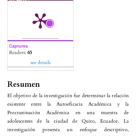
Captures
Readers:
65
see details
Resumen
El objetivo de la investigación fue determinar la relación
existente entre la Autoeficacia Académica y la
Procrastinación Académica en una muestra de
adolescentes de la ciudad de Quito, Ecuador. La
investigación presenta un enfoque descriptivo,