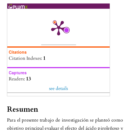
Citations
Citation Indexes:
1
Captures
Readers:
13
see details
Resumen
Para el presente trabajo de investigación se planteó como
objetivo principal evaluar el efecto del ácido piroleñoso y