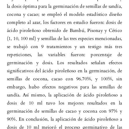
la dosis óptima para la germinación de semillas de sandía,
cocona y cacao; se empleó el modelo estadístico diseño
completo al azar, los factores en estudio fueron: dosis de
ácido piroleñoso obtenido de Bambú, Pisonay y Cético
(1, 10, 100 ml) y semillas de las tres especies mencionadas,
se trabajó con 9 tratamientos y un testigo más tres
repeticiones, las variables fueron: porcentaje de
germinación y dosis. Los resultados señalan efectos
significativos del ácido piroleñoso en la germinación, de
semillas de cocona, cacao con 96.70%, y 100%, sin
embargo, hubo efectos negativos para las semillas de
sandía. Así mismo, la aplicación de ácido piroleñoso a
dosis de 10 ml tuvo los mejores resultados en la
germinación de semillas de cacao y cocona con 97% y
90%. En conclusión, la aplicación de ácido piroleñoso a
dosis de 10 ml mejoró el proceso germinativo de las