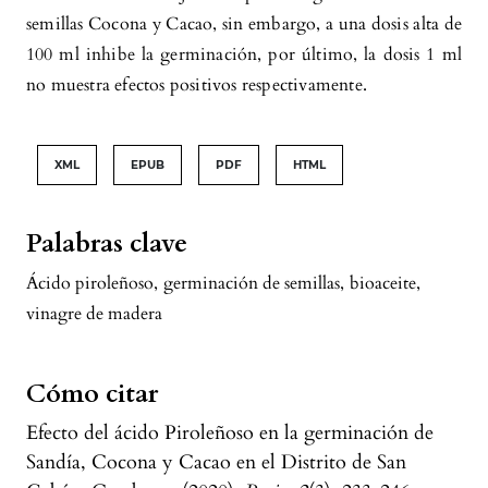
semillas Cocona y Cacao, sin embargo, a una dosis alta de
100 ml inhibe la germinación, por último, la dosis 1 ml
no muestra efectos positivos respectivamente.
XML
EPUB
PDF
HTML
Palabras clave
Ácido piroleñoso
,
germinación de semillas
,
bioaceite
,
vinagre de madera
Cómo citar
Efecto del ácido Piroleñoso en la germinación de
Sandía, Cocona y Cacao en el Distrito de San