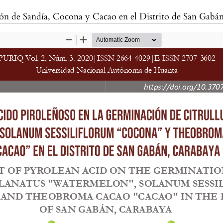
ción de Sandía, Cocona y Cacao en el Distrito de San Gabá