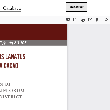
n, Carabaya
Descargar