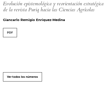
Evolución epistemológica y reorientación estratégica
de la revista Puriq hacia las Ciencias Agrícolas
Giancarlo Remigio Enriquez-Medina
PDF
Ver todos los números