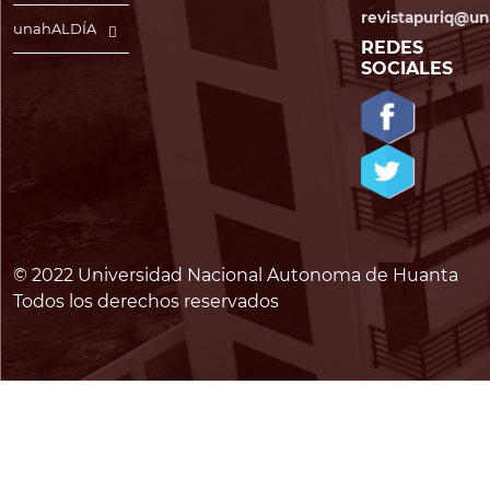
revistapuriq@un
unahALDÍA
REDES
SOCIALES
© 2022 Universidad Nacional Autonoma de Huanta
Todos los derechos reservados