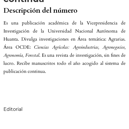
Descripción del número
Es una publicación académica de la Vicepresidencia de
Investigación de la Universidad Nacional Autónoma de
Huanta. Divulga investigaciones en Área temática: Agrarias.
Área OCDE:
Ciencias Agrícolas: Agroindustrias, Agronegocios,
Agronomía, Forestal
. Es una revista de investigación, sin fines de
lucro. Recibe manuscritos todo el año acogido al sistema de
publicación continua.
Tabla de contenidos
Editorial