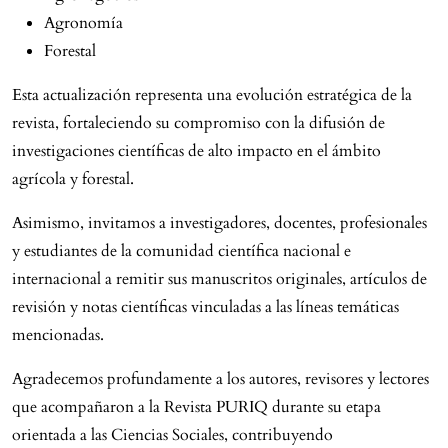
Agronomía
Forestal
Esta actualización representa una evolución estratégica de la
revista, fortaleciendo su compromiso con la difusión de
investigaciones científicas de alto impacto en el ámbito
agrícola y forestal.
Asimismo, invitamos a investigadores, docentes, profesionales
y estudiantes de la comunidad científica nacional e
internacional a remitir sus manuscritos originales, artículos de
revisión y notas científicas vinculadas a las líneas temáticas
mencionadas.
Agradecemos profundamente a los autores, revisores y lectores
que acompañaron a la Revista PURIQ durante su etapa
orientada a las Ciencias Sociales, contribuyendo