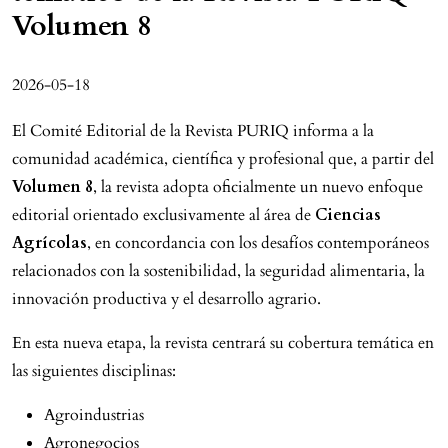
Volumen 8
2026-05-18
El Comité Editorial de la Revista PURIQ informa a la
comunidad académica, científica y profesional que, a partir del
Volumen 8
, la revista adopta oficialmente un nuevo enfoque
editorial orientado exclusivamente al área de
Ciencias
Agrícolas
, en concordancia con los desafíos contemporáneos
relacionados con la sostenibilidad, la seguridad alimentaria, la
innovación productiva y el desarrollo agrario.
En esta nueva etapa, la revista centrará su cobertura temática en
las siguientes disciplinas:
Agroindustrias
Agronegocios