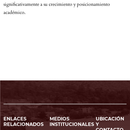
significativamente a su crecimiento y posicionamiento
académico.
ENLACES
MEDIOS
UBICACIÓN
RELACIONADOS
INSTITUCIONALES
Y
CONTACTO