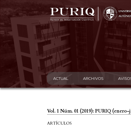
ACTUAL
ARCHIVOS
AVISO
Vol. 1 Núm. 01 (2019): PURIQ (enero-
ARTÍCULOS