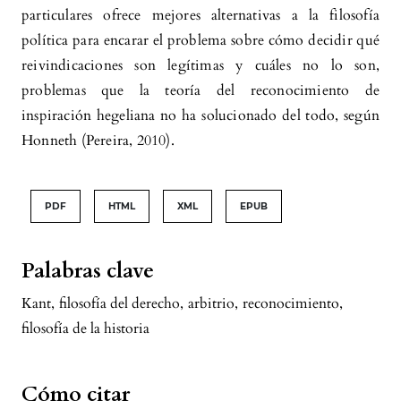
particulares ofrece mejores alternativas a la filosofía
política para encarar el problema sobre cómo decidir qué
reivindicaciones son legítimas y cuáles no lo son,
problemas que la teoría del reconocimiento de
inspiración hegeliana no ha solucionado del todo, según
Honneth (Pereira, 2010).
PDF
HTML
XML
EPUB
Palabras clave
Kant
,
filosofía del derecho
,
arbitrio
,
reconocimiento
,
filosofía de la historia
Cómo citar