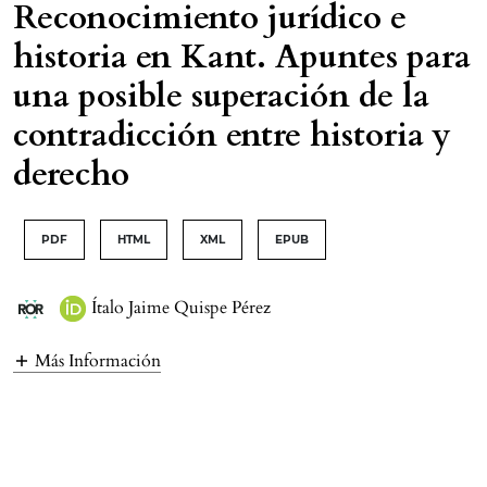
Reconocimiento jurídico e
historia en Kant. Apuntes para
una posible superación de la
contradicción entre historia y
derecho
PDF
HTML
XML
EPUB
Ítalo Jaime Quispe Pérez
Más Información