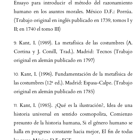
Ensayo para introducir el método del razonamiento
humano en los asuntos morales. México D.F.: Porrúa.
(Trabajo original en inglés publicado en 1739, tomos I y
II; en 1740 el tomo III)
Kant, I. (1989). La metafísica de las costumbres (A.
Cortina y J. Conill, Trad.). Madrid: Tecnos (Trabajo
original en alemán publicado en 1797)
Kant, I. (1996). Fundamentación de la metafísica de
las costumbres (12ª ed.). Madrid: Espasa-Calpe. (Trabajo
original en alemán publicado en 1785)
Kant, I. (1985). ¿Qué es la ilustración?, Idea de una
historia universal en sentido cosmopolita, Comienzo
presunto de la historia humana, Si el género humano se
halla en progreso constante hacia mejor, El fin de todas