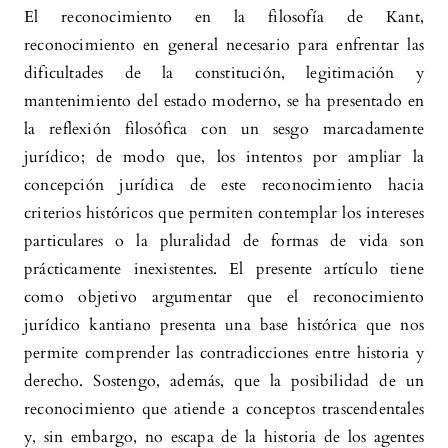
El reconocimiento en la filosofía de Kant,
reconocimiento en general necesario para enfrentar las
dificultades de la constitución, legitimación y
mantenimiento del estado moderno, se ha presentado en
la reflexión filosófica con un sesgo marcadamente
jurídico; de modo que, los intentos por ampliar la
concepción jurídica de este reconocimiento hacia
criterios históricos que permiten contemplar los intereses
particulares o la pluralidad de formas de vida son
prácticamente inexistentes. El presente artículo tiene
como objetivo argumentar que el reconocimiento
jurídico kantiano presenta una base histórica que nos
permite comprender las contradicciones entre historia y
derecho. Sostengo, además, que la posibilidad de un
reconocimiento que atiende a conceptos trascendentales
y, sin embargo, no escapa de la historia de los agentes