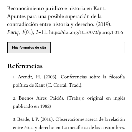
Reconocimiento jurídico e historia en Kant.
Apuntes para una posible superación de la
contradicción entre historia y derecho. (2019).
Puriq
,
1
(01), 3-11.
https://doi.org/10.37073/puriq.1.01.6
Más formatos de cita
Referencias
Arendt, H. (2003). Conferencias sobre la filosofía
política de Kant (C. Corral, Trad.).
Buenos Aires: Paidós. (Trabajo original en inglés
publicado en 1982)
Beade, I. P. (2016). Observaciones acerca de la relación
entre ética y derecho en La metafísica de las costumbres.