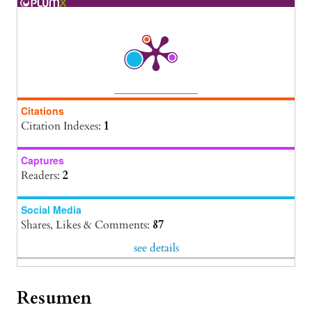
Citations
Citation Indexes:
1
Captures
Readers:
2
Social Media
Shares, Likes & Comments:
87
see details
Resumen