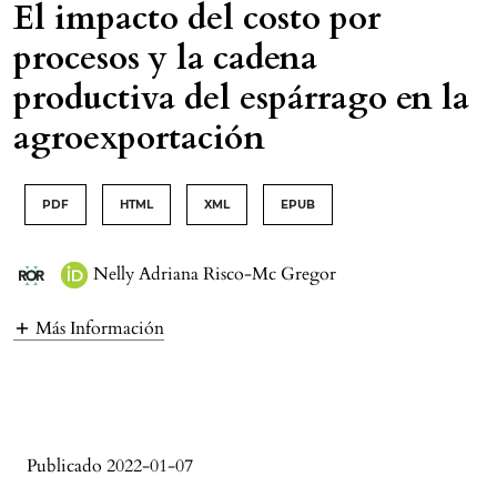
El impacto del costo por
procesos y la cadena
productiva del espárrago en la
agroexportación
PDF
HTML
XML
EPUB
Nelly Adriana Risco-Mc Gregor
Más Información
Publicado 2022-01-07