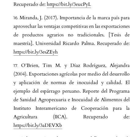
Recuperado de:
https://bit.ly/3eucPyL
Miranda, J. (2017). Importancia de la marca país para
aprovechar las ventajas competitivas en las exportaciones
de productos agrarios no tradicionales. [Tesis de
maestría]. Universidad Ricardo Palma. Recuperado de:
https://bit.ly/3esZEyh
O’Brien, Tim M. y Díaz Rodríguez, Alejandra
(2004). Exportaciones agrícolas por medio del desarrollo
y aplicación de normas de inocuidad y calidad. El
ejemplo del espárrago peruano. Reporte del Programa
de Sanidad Agropecuaria e Inocuidad de Alimentos del
Instituto Interamericano de Cooperación para la
Agricultura (IICA). Recuperado de:
https://bit.ly/3aDEVXb