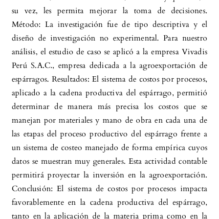
su vez, les permita mejorar la toma de decisiones.
Método: La investigación fue de tipo descriptiva y el
diseño de investigación no experimental. Para nuestro
análisis, el estudio de caso se aplicó a la empresa Vivadis
Perú S.A.C., empresa dedicada a la agroexportación de
espárragos. Resultados: El sistema de costos por procesos,
aplicado a la cadena productiva del espárrago, permitió
determinar de manera más precisa los costos que se
manejan por materiales y mano de obra en cada una de
las etapas del proceso productivo del espárrago frente a
un sistema de costeo manejado de forma empírica cuyos
datos se muestran muy generales. Esta actividad contable
permitirá proyectar la inversión en la agroexportación.
Conclusión: El sistema de costos por procesos impacta
favorablemente en la cadena productiva del espárrago,
tanto en la aplicación de la materia prima como en la