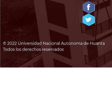
© 2022 Universidad Nacional Autonoma de Huanta
Todos los derechos reservados