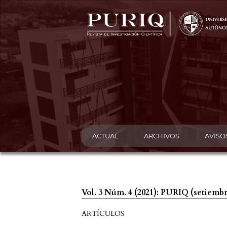
ACTUAL
ARCHIVOS
AVISO
Vol. 3 Núm. 4 (2021): PURIQ (setiemb
ARTÍCULOS