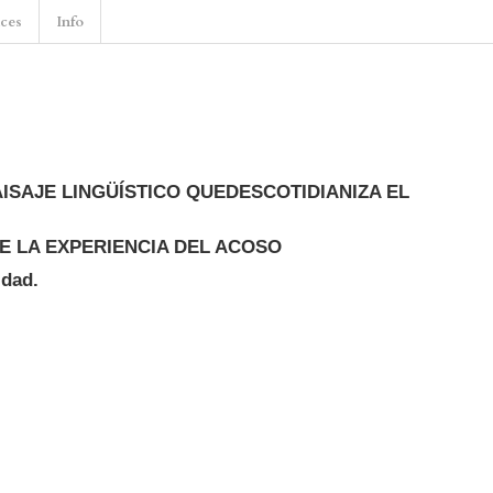
nces
Info
ISAJE LINGÜÍSTICO QUEDESCOTIDIANIZA EL
E LA EXPERIENCIA DEL ACOSO
idad.