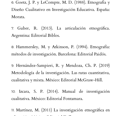
Goetz, J. P. y LeCompte, M. D. (1988). Etnografía y
Diseño Cualitativo en Investigación Educativa. España:
Morata.
Guber, R. (2013). La articulación etnográfica.
Argentina: Editorial Biblos.
Hammersley, M. y Atkinson, P. (1994). Etnografía:
métodos de investigación. Barcelona: Editorial Paidós.
Hernández-Sampieri, R. y Mendoza, Ch. P. (2019)
Metodología de la investigación. Las rutas cuantitativa,
cualitativa y mixta. México: Editorial McGraw-Hill.
Izcara, S. P. (2014). Manual de investigación
cualitativa. México: Editorial Fontamara.
Martínez, M. (2011) La investigación etnográfica en