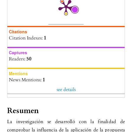
Citations
Citation Indexes:
1
Captures
Readers:
50
Mentions
News Mentions:
1
see details
Resumen
La investigación se desarrolló con la finalidad de
comprobar la influencia de la aplicación de la propuesta