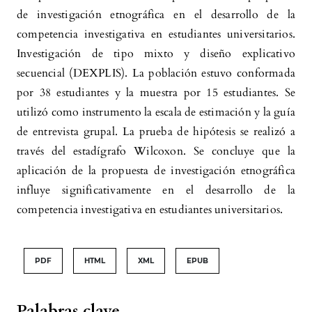
de investigación etnográfica en el desarrollo de la
competencia investigativa en estudiantes universitarios.
Investigación de tipo mixto y diseño explicativo
secuencial (DEXPLIS). La población estuvo conformada
por 38 estudiantes y la muestra por 15 estudiantes. Se
utilizó como instrumento la escala de estimación y la guía
de entrevista grupal. La prueba de hipótesis se realizó a
través del estadígrafo Wilcoxon. Se concluye que la
aplicación de la propuesta de investigación etnográfica
influye significativamente en el desarrollo de la
competencia investigativa en estudiantes universitarios.
PDF
HTML
XML
EPUB
Palabras clave