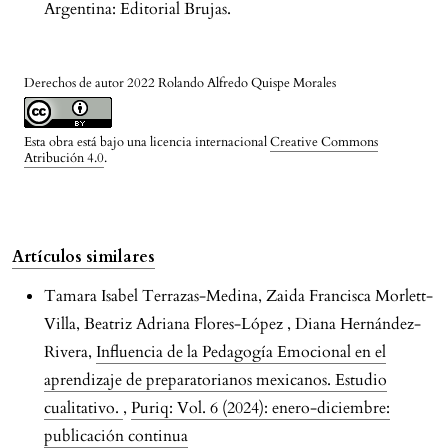
Argentina: Editorial Brujas.
Derechos de autor 2022 Rolando Alfredo Quispe Morales
Esta obra está bajo una licencia internacional
Creative Commons
Atribución 4.0
.
Artículos similares
Tamara Isabel Terrazas-Medina, Zaida Francisca Morlett-
Villa, Beatriz Adriana Flores-López , Diana Hernández-
Rivera,
Influencia de la Pedagogía Emocional en el
aprendizaje de preparatorianos mexicanos. Estudio
cualitativo.
,
Puriq: Vol. 6 (2024): enero-diciembre:
publicación continua