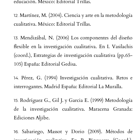
educación. México: Editorial Trillas.
Martínez, M. (2004). Ciencia y arte en la metodología
cualitativa. México: Editorial Trillas.
Mendizábal, N. (2006) Los componentes del diseño
flexible en la investigación cualitativa. En I. Vasilachis
(coord.), Estrategias de investigación cualitativa (pp.65-
105) España: Editorial Gedisa.
Pérez, G. (1994) Investigación cualitativa. Retos e
interrogantes. Madrid España: Editorial La Muralla.
Rodríguez G., Gil J. y Garcia E. (1999) Metodología
de la investigación cualitativa. Maracena Granada:
Ediciones Aljibe.
Sabariego, Massot y Dorio (2009). Métodos de