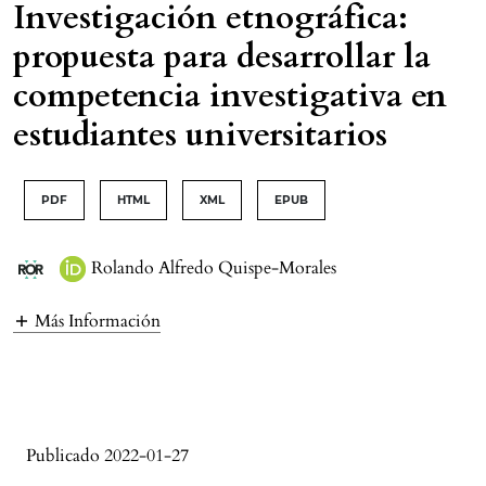
Investigación etnográfica:
propuesta para desarrollar la
competencia investigativa en
estudiantes universitarios
PDF
HTML
XML
EPUB
Rolando Alfredo Quispe-Morales
Más Información
Publicado 2022-01-27