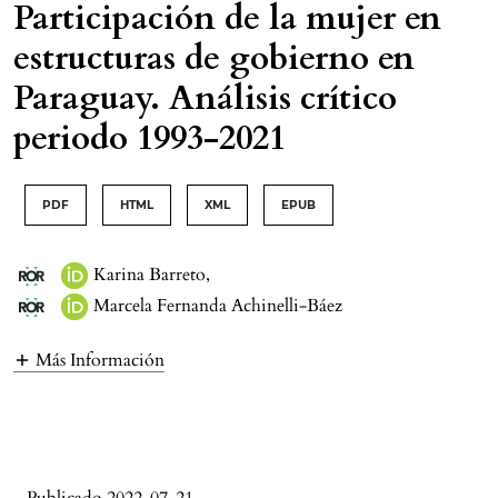
Participación de la mujer en
estructuras de gobierno en
Paraguay. Análisis crítico
periodo 1993-2021
PDF
HTML
XML
EPUB
Karina Barreto
,
Marcela Fernanda Achinelli-Báez
Más Información