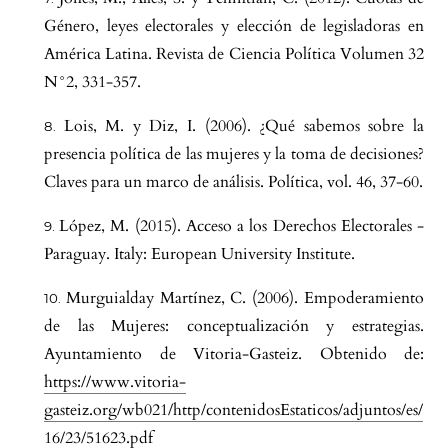
Género, leyes electorales y elección de legisladoras en
América Latina. Revista de Ciencia Política Volumen 32
N°2, 331-357.
Lois, M. y Diz, I. (2006). ¿Qué sabemos sobre la
presencia política de las mujeres y la toma de decisiones?
Claves para un marco de análisis. Política, vol. 46, 37-60.
López, M. (2015). Acceso a los Derechos Electorales -
Paraguay. Italy: European University Institute.
Murguialday Martínez, C. (2006). Empoderamiento
de las Mujeres: conceptualización y estrategias.
Ayuntamiento de Vitoria-Gasteiz. Obtenido de:
https://www.vitoria-
gasteiz.org/wb021/http/contenidosEstaticos/adjuntos/es/
16/23/51623.pdf