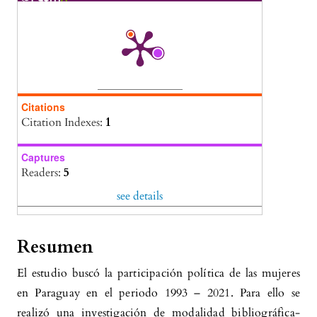
Citations
Citation Indexes:
1
Captures
Readers:
5
see details
Resumen
El estudio buscó la participación política de las mujeres
en Paraguay en el periodo 1993 – 2021. Para ello se
realizó una investigación de modalidad bibliográfica-