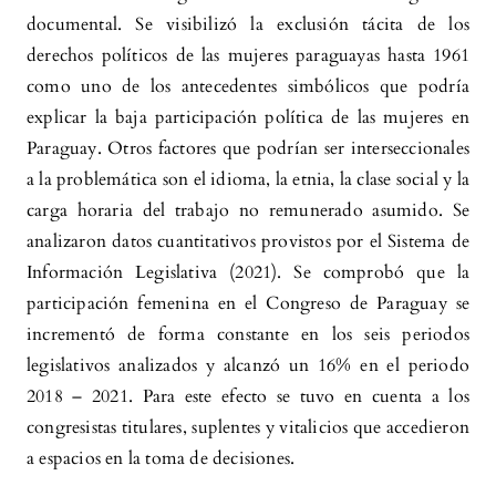
documental. Se visibilizó la exclusión tácita de los
derechos políticos de las mujeres paraguayas hasta 1961
como uno de los antecedentes simbólicos que podría
explicar la baja participación política de las mujeres en
Paraguay. Otros factores que podrían ser interseccionales
a la problemática son el idioma, la etnia, la clase social y la
carga horaria del trabajo no remunerado asumido. Se
analizaron datos cuantitativos provistos por el Sistema de
Información Legislativa (2021). Se comprobó que la
participación femenina en el Congreso de Paraguay se
incrementó de forma constante en los seis periodos
legislativos analizados y alcanzó un 16% en el periodo
2018 – 2021. Para este efecto se tuvo en cuenta a los
congresistas titulares, suplentes y vitalicios que accedieron
a espacios en la toma de decisiones.