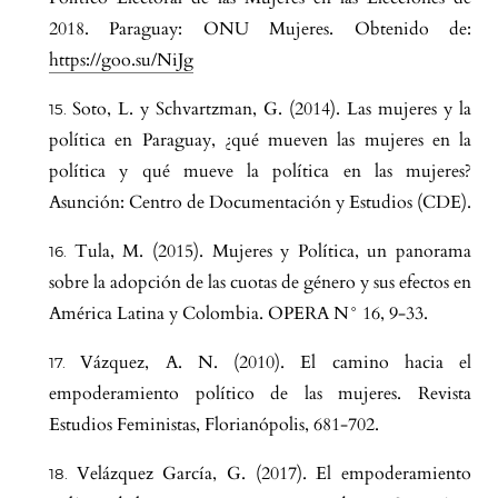
2018. Paraguay: ONU Mujeres. Obtenido de:
https://goo.su/NiJg
Soto, L. y Schvartzman, G. (2014). Las mujeres y la
política en Paraguay, ¿qué mueven las mujeres en la
política y qué mueve la política en las mujeres?
Asunción: Centro de Documentación y Estudios (CDE).
Tula, M. (2015). Mujeres y Política, un panorama
sobre la adopción de las cuotas de género y sus efectos en
América Latina y Colombia. OPERA N° 16, 9-33.
Vázquez, A. N. (2010). El camino hacia el
empoderamiento político de las mujeres. Revista
Estudios Feministas, Florianópolis, 681-702.
Velázquez García, G. (2017). El empoderamiento