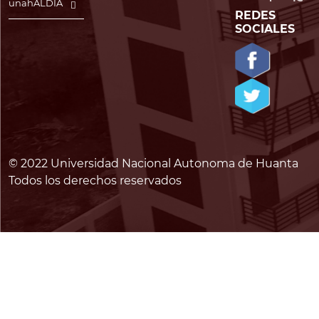
unahALDÍA
REDES
SOCIALES
© 2022 Universidad Nacional Autonoma de Huanta
Todos los derechos reservados