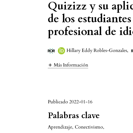
Quizizz y su apli
de los estudiantes
profesional de id
Hillary Eddy Robles-Gonzales
,
Más Información
Publicado 2022-01-16
Palabras clave
Aprendizaje
,
Conectivismo
,