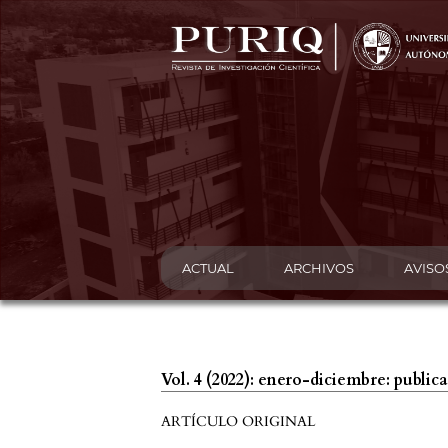
ACTUAL
ARCHIVOS
AVISO
Vol. 4 (2022): enero-diciembre: publi
ARTÍCULO ORIGINAL