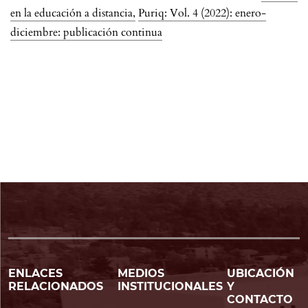
en la educación a distancia
,
Puriq: Vol. 4 (2022): enero-
diciembre: publicación continua
ENLACES
MEDIOS
UBICACIÓN
RELACIONADOS
INSTITUCIONALES
Y
CONTACTO