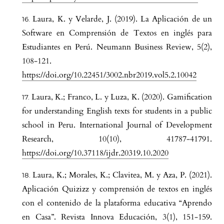
Laura, K. y Velarde, J. (2019). La Aplicación de un
Software en Comprensión de Textos en inglés para
Estudiantes en Perú. Neumann Business Review, 5(2),
108-121.
https://doi.org/10.22451/3002.nbr2019.vol5.2.10042
Laura, K.; Franco, L. y Luza, K. (2020). Gamification
for understanding English texts for students in a public
school in Peru. International Journal of Development
Research, 10(10), 41787-41791.
https://doi.org/10.37118/ijdr.20319.10.2020
Laura, K.; Morales, K.; Clavitea, M. y Aza, P. (2021).
Aplicación Quizizz y comprensión de textos en inglés
con el contenido de la plataforma educativa “Aprendo
en Casa”. Revista Innova Educación, 3(1), 151-159.