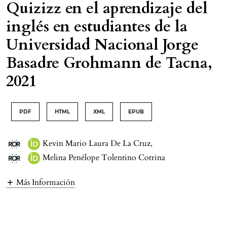
Quizizz en el aprendizaje del
inglés en estudiantes de la
Universidad Nacional Jorge
Basadre Grohmann de Tacna,
2021
PDF
HTML
XML
EPUB
Kevin Mario Laura De La Cruz
,
Melina Penélope Tolentino Cotrina
Más Información