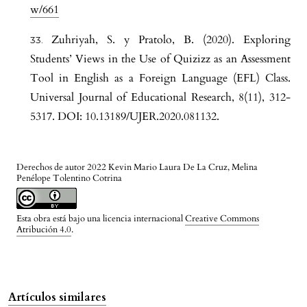
w/661
Zuhriyah, S. y Pratolo, B. (2020). Exploring
Students’ Views in the Use of Quizizz as an Assessment
Tool in English as a Foreign Language (EFL) Class.
Universal Journal of Educational Research, 8(11), 312-
5317. DOI: 10.13189/UJER.2020.081132.
Derechos de autor 2022 Kevin Mario Laura De La Cruz, Melina
Penélope Tolentino Cotrina
Esta obra está bajo una licencia internacional
Creative Commons
Atribución 4.0
.
Artículos similares