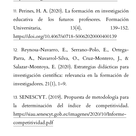
Perines, H. A. (2020). La formación en investigación
educativa de los futuros profesores. Formación
Universitaria, 13(4), 139–152.
https://doi.org/10.4067/s0718-50062020000400139
Reynosa-Navarro, E., Serrano-Polo, E., Ortega-
Parra, A., Navarrol-Silva, O., Cruz-Montero, J., &
Salazar-Montoya, E. (2020). Estrategias didácticas para
investigación científica: relevancia en la formación de
investigadores. 21(1), 1–9.
SENESCYT. (2019). Propuesta de metodología para
la determinación del índice de competitividad.
https://siau.senescyt.gob.ec/imagenes/2020/10/Informe-
competitividad.pdf