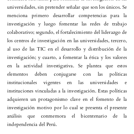
universidades, sin pretender señalar que son los únicos. Se
menciona primero desarrollar competencias para la
investigación y luego fomentar las redes de trabajo
colaborativo; segundo, el fortalecimiento del liderazgo de
los centros de investigación en las universidades, tercero,
al uso de las TIC en el desarrollo y distribución de la
investigación; y cuarto, a fomentar la ética y los valores
en la actividad investigativa. Se plantea que estos
elementos deben conjugarse con las políticas
institucionales vigentes en las universidades e
instituciones vinculadas a la investigación. Estas políticas
adquieren un protagonismo clave en el fomento de la
investigación motivo por lo cual se presenta el presente
análisis que conmemora el bicentenario de la
independencia del Perú.