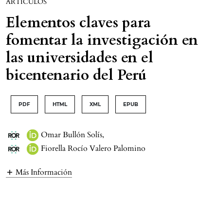
ARTÍCULOS
Elementos claves para
fomentar la investigación en
las universidades en el
bicentenario del Perú
PDF
HTML
XML
EPUB
Omar Bullón Solís
,
Fiorella Rocío Valero Palomino
Más Información