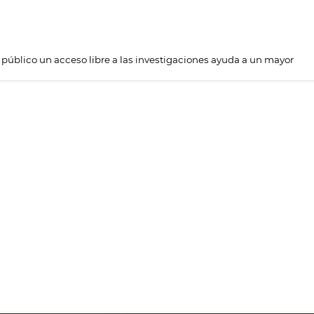
l público un acceso libre a las investigaciones ayuda a un mayor