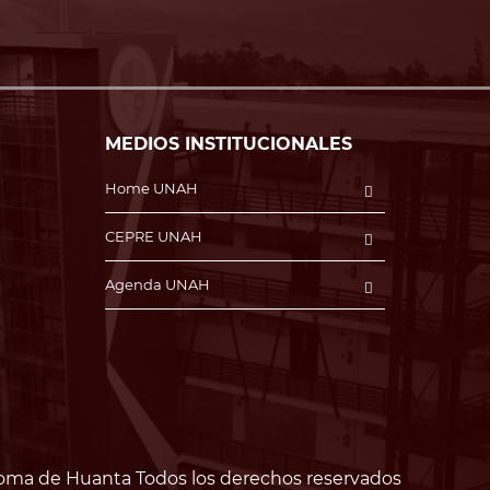
MEDIOS INSTITUCIONALES
Home UNAH
CEPRE UNAH
Agenda UNAH
oma de Huanta Todos los derechos reservados