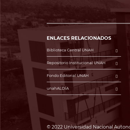
ENLACES RELACIONADOS
Biblioteca Central UNAH
Repositorio Institucional UNAH
Fondo Editorial UNAH
unahALDÍA
© 2022 Universidad Nacional Auton