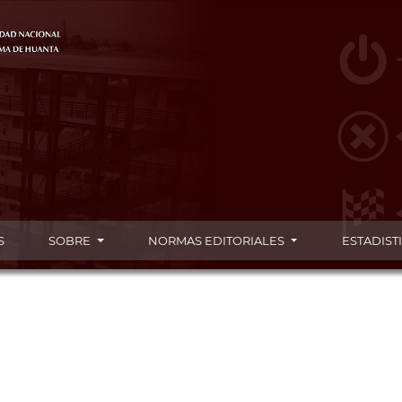
S
SOBRE
NORMAS EDITORIALES
ESTADIST