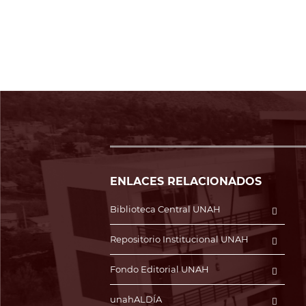
ENLACES RELACIONADOS
Biblioteca Central UNAH
Repositorio Institucional UNAH
Fondo Editorial UNAH
unahALDÍA