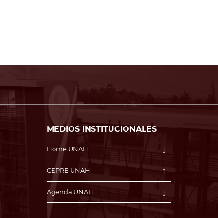
MEDIOS INSTITUCIONALES
Home UNAH
CEPRE UNAH
Agenda UNAH