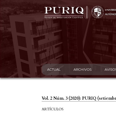
ACTUAL
ARCHIVOS
AVISO
Vol. 2 Núm. 3 (2020): PURIQ (setiemb
ARTÍCULOS