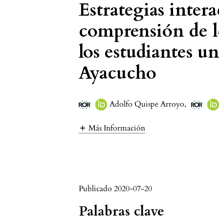
Estrategias intera
comprensión de le
los estudiantes un
Ayacucho
Adolfo Quispe Arroyo
,
Más Información
Publicado 2020-07-20
Palabras clave