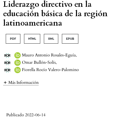
Liderazgo directivo en la
educación básica de la región
latinoamericana
PDF
HTML
XML
EPUB
Mauro Antonio Rosales-Eguía
,
Omar Bullón-Solís
,
Fiorella Rocío Valero-Palomino
Más Información
Publicado 2022-06-14