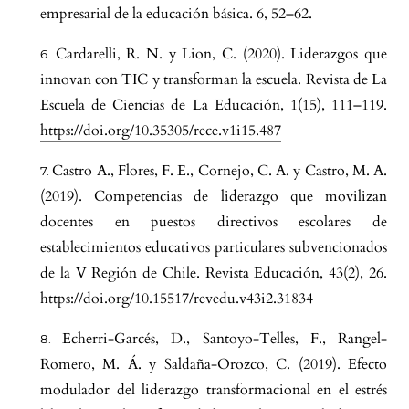
empresarial de la educación básica. 6, 52–62.
Cardarelli, R. N. y Lion, C. (2020). Liderazgos que
innovan con TIC y transforman la escuela. Revista de La
Escuela de Ciencias de La Educación, 1(15), 111–119.
https://doi.org/10.35305/rece.v1i15.487
Castro A., Flores, F. E., Cornejo, C. A. y Castro, M. A.
(2019). Competencias de liderazgo que movilizan
docentes en puestos directivos escolares de
establecimientos educativos particulares subvencionados
de la V Región de Chile. Revista Educación, 43(2), 26.
https://doi.org/10.15517/revedu.v43i2.31834
Echerri-Garcés, D., Santoyo-Telles, F., Rangel-
Romero, M. Á. y Saldaña-Orozco, C. (2019). Efecto
modulador del liderazgo transformacional en el estrés