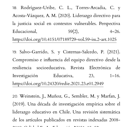
Rodríguez-Uribe, C. L., Torres-Arcadia, C. y
Acosta-Vázquez, A. M. (2020). Liderazgo directivo para
la justicia social en contextos vulnerables. Perspectiva
Educacional, 59(2), 4–26.
https://doi.org/10.4151/07189729-vol.59-iss.2-art.1025
Salvo-Garrido, S. y Cisternas-Salcedo, P. (2021).
Compromiso e influencia del equipo directivo desde la
resiliencia socioeducativa. Revista Electrónica de
Investigación Educativa, 23, 1–16.
https://doi.org/10.24320/redie.2021.23.e01.2949
Weinstein, J., Muñoz, G., Sembler, M. y Marfan, J.
(2019). Una década de investigación empírica sobre el
liderazgo educativo en Chile. Una revisión sistemática
de los artículos publicados en revistas indexadas 2008-