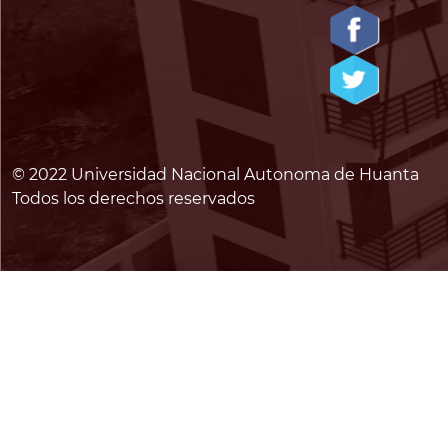
© 2022 Universidad Nacional Autonoma de Huanta
Todos los derechos reservados