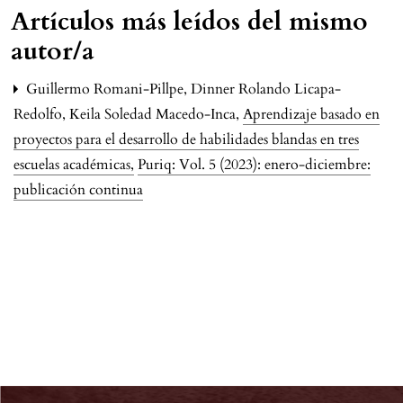
Artículos más leídos del mismo
autor/a
Guillermo Romani-Pillpe, Dinner Rolando Licapa-
Redolfo, Keila Soledad Macedo-Inca,
Aprendizaje basado en
proyectos para el desarrollo de habilidades blandas en tres
escuelas académicas
,
Puriq: Vol. 5 (2023): enero-diciembre:
publicación continua