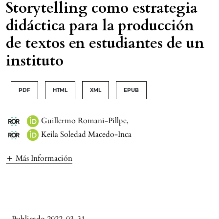
Storytelling como estrategia
didáctica para la producción
de textos en estudiantes de un
instituto
PDF
HTML
XML
EPUB
Guillermo Romani-Pillpe
,
Keila Soledad Macedo-Inca
Más Información