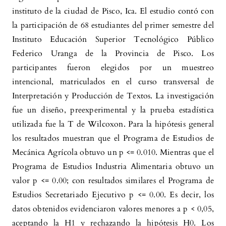
instituto de la ciudad de Pisco, Ica. El estudio contó con
la participación de 68 estudiantes del primer semestre del
Instituto Educación Superior Tecnológico Público
Federico Uranga de la Provincia de Pisco. Los
participantes fueron elegidos por un muestreo
intencional, matriculados en el curso transversal de
Interpretación y Producción de Textos. La investigación
fue un diseño, preexperimental y la prueba estadística
utilizada fue la T de Wilcoxon. Para la hipótesis general
los resultados muestran que el Programa de Estudios de
Mecánica Agrícola obtuvo un p <= 0.010. Mientras que el
Programa de Estudios Industria Alimentaria obtuvo un
valor p <= 0.00; con resultados similares el Programa de
Estudios Secretariado Ejecutivo p <= 0.00. Es decir, los
datos obtenidos evidenciaron valores menores a p < 0,05,
aceptando la H1 y rechazando la hipótesis H0. Los