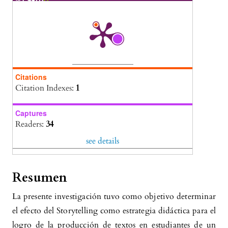
Citations
Citation Indexes:
1
Captures
Readers:
34
see details
Resumen
La presente investigación tuvo como objetivo determinar
el efecto del Storytelling como estrategia didáctica para el
logro de la producción de textos en estudiantes de un