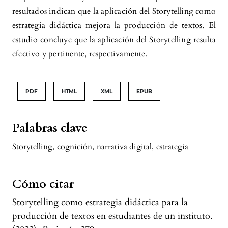
resultados indican que la aplicación del Storytelling como
estrategia didáctica mejora la producción de textos. El
estudio concluye que la aplicación del Storytelling resulta
efectivo y pertinente, respectivamente.
PDF
HTML
XML
EPUB
Palabras clave
Storytelling
,
cognición
,
narrativa digital
,
estrategia
Cómo citar
Storytelling como estrategia didáctica para la
producción de textos en estudiantes de un instituto.