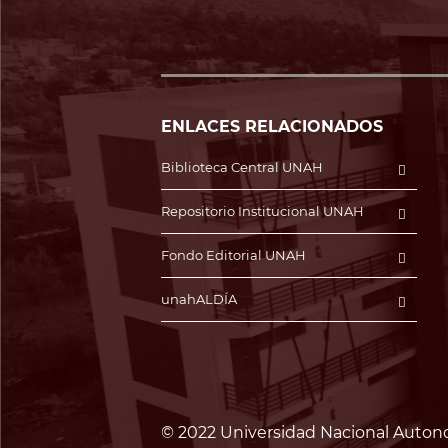
ENLACES RELACIONADOS
Biblioteca Central UNAH
Repositorio Institucional UNAH
Fondo Editorial UNAH
unahALDÍA
© 2022 Universidad Nacional Auton