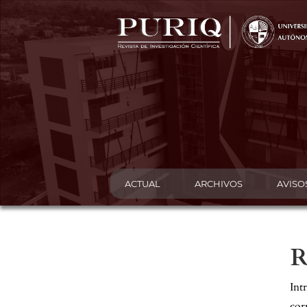
ACTUAL
ARCHIVOS
AVISO
Int
cor