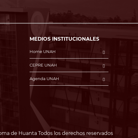
MEDIOS INSTITUCIONALES
Home UNAH
CEPRE UNAH
Agenda UNAH
oma de Huanta Todos los derechos reservados