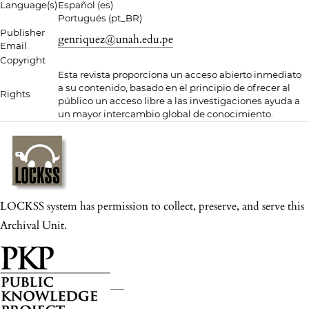
Language(s)
Español (es)
Portugués (pt_BR)
Publisher
genriquez@unah.edu.pe
Email
Copyright
Esta revista proporciona un acceso abierto inmediato
a su contenido, basado en el principio de ofrecer al
Rights
público un acceso libre a las investigaciones ayuda a
un mayor intercambio global de conocimiento.
LOCKSS system has permission to collect, preserve, and serve this
Archival Unit.