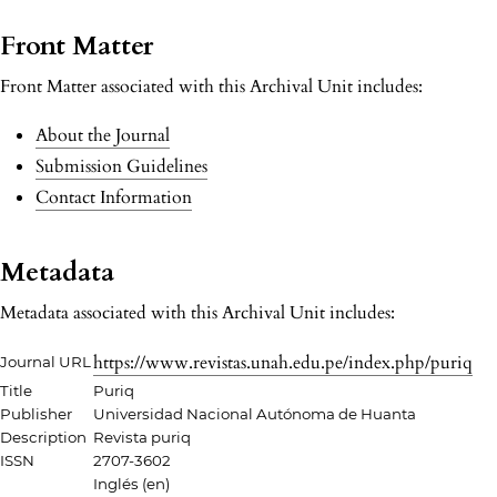
Front Matter
Front Matter associated with this Archival Unit includes:
About the Journal
Submission Guidelines
Contact Information
Metadata
Metadata associated with this Archival Unit includes:
https://www.revistas.unah.edu.pe/index.php/puriq
Journal URL
Title
Puriq
Publisher
Universidad Nacional Autónoma de Huanta
Description
Revista puriq
ISSN
2707-3602
Inglés (en)