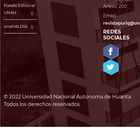
Fondo Editorial
Anexo: 200
UNAH
Email:
revistapuriq@un
unahALDÍA
REDES
SOCIALES
© 2022 Universidad Nacional Autonoma de Huanta
Todos los derechos reservados