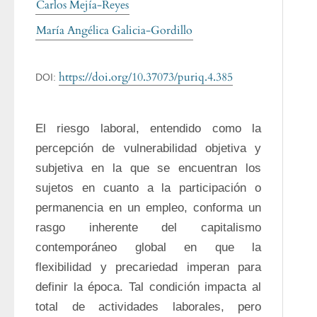
Carlos Mejía-Reyes
María Angélica Galicia-Gordillo
https://doi.org/10.37073/puriq.4.385
DOI:
El riesgo laboral, entendido como la 
percepción de vulnerabilidad objetiva y 
subjetiva en la que se encuentran los 
sujetos en cuanto a la participación o 
permanencia en un empleo, conforma un 
rasgo inherente del capitalismo 
contemporáneo global en que la 
flexibilidad y precariedad imperan para 
definir la época. Tal condición impacta al 
total de actividades laborales, pero 