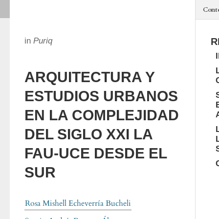
Cont
in
Puriq
R
ARQUITECTURA Y
ESTUDIOS URBANOS
EN LA COMPLEJIDAD
DEL SIGLO XXI LA
FAU-UCE DESDE EL
SUR
Rosa Mishell Echeverría Bucheli