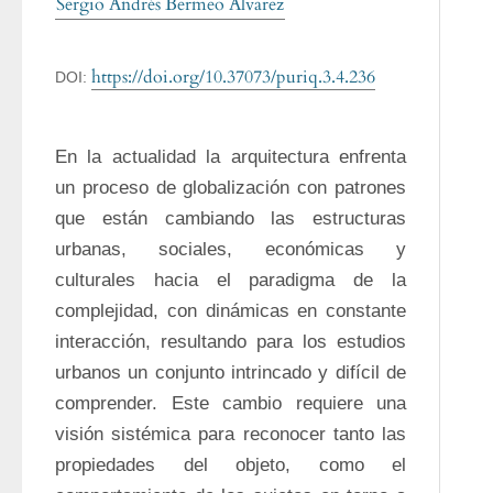
Sergio Andrés Bermeo Álvarez
https://doi.org/10.37073/puriq.3.4.236
DOI:
En la actualidad la arquitectura enfrenta 
un proceso de globalización con patrones 
que están cambiando las estructuras 
urbanas, sociales, económicas y 
culturales hacia el paradigma de la 
complejidad, con dinámicas en constante 
interacción, resultando para los estudios 
urbanos un conjunto intrincado y difícil de 
comprender. Este cambio requiere una 
visión sistémica para reconocer tanto las 
propiedades del objeto, como el 