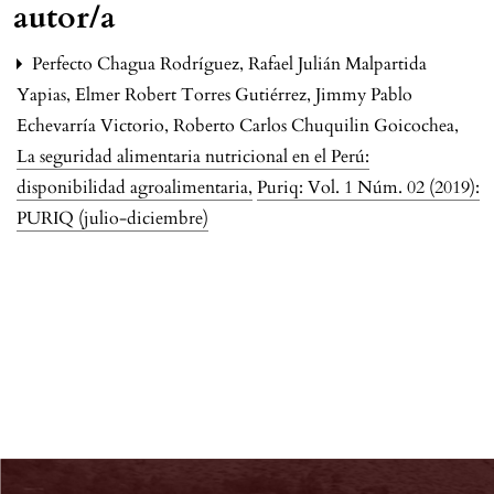
autor/a
Perfecto Chagua Rodríguez, Rafael Julián Malpartida
Yapias, Elmer Robert Torres Gutiérrez, Jimmy Pablo
Echevarría Victorio, Roberto Carlos Chuquilin Goicochea,
La seguridad alimentaria nutricional en el Perú:
disponibilidad agroalimentaria
,
Puriq: Vol. 1 Núm. 02 (2019):
PURIQ (julio-diciembre)