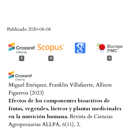
Publicado 2020-08-08
5
0
0
Miguel Enrìquez, Franklin Villafuerte, Allison
Figueroa
(2023)
Efectos de los componentes bioactivos de
frutas, vegetales, lácteos y plantas medicinales
en la nutrición humana.
Revista de Ciencias
Agropecuarias ALLPA, 6(11), 2.