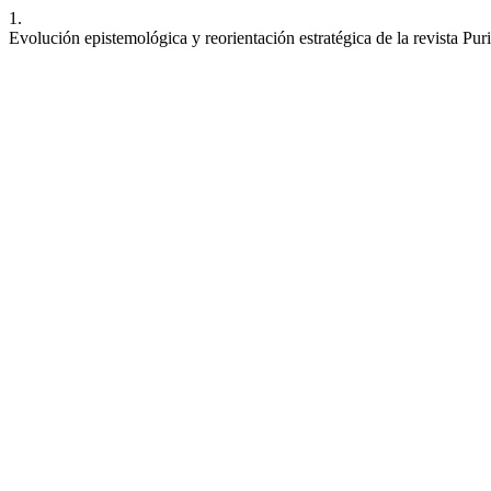
1.
Evolución epistemológica y reorientación estratégica de la revista Pur