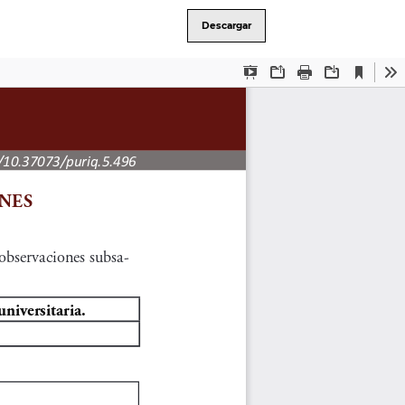
Descargar