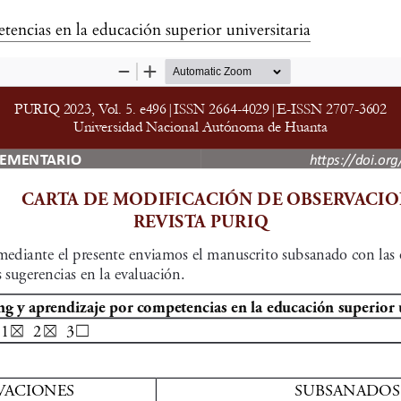
encias en la educación superior universitaria