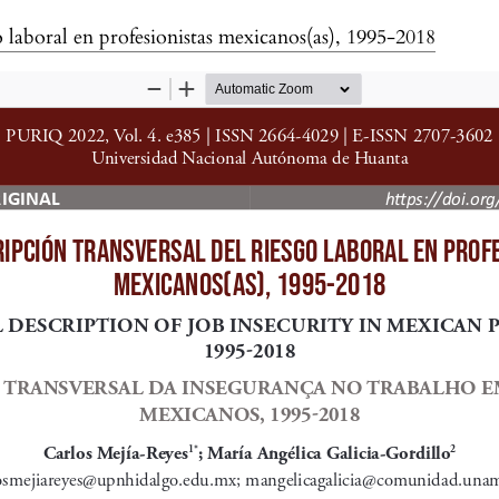
o laboral en profesionistas mexicanos(as), 1995-2018