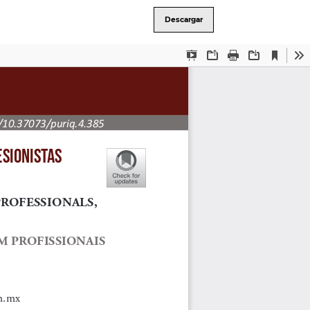
Descargar