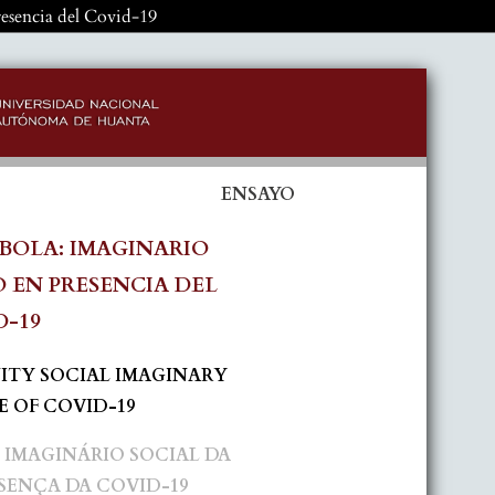
resencia del Covid-19