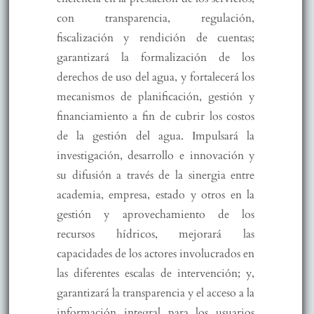
con transparencia, regulación,
fiscalización y rendición de cuentas;
garantizará la formalización de los
derechos de uso del agua, y fortalecerá los
mecanismos de planificación, gestión y
financiamiento a fin de cubrir los costos
de la gestión del agua. Impulsará la
investigación, desarrollo e innovación y
su difusión a través de la sinergia entre
academia, empresa, estado y otros en la
gestión y aprovechamiento de los
recursos hídricos, mejorará las
capacidades de los actores involucrados en
las diferentes escalas de intervención; y,
garantizará la transparencia y el acceso a la
información integral para los usuarios