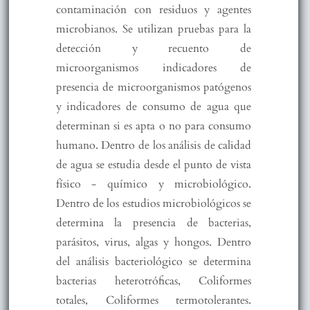
contaminación con residuos y agentes
microbianos. Se utilizan pruebas para la
detección y recuento de
microorganismos indicadores de
presencia de microorganismos patógenos
y indicadores de consumo de agua que
determinan si es apta o no para consumo
humano. Dentro de los análisis de calidad
de agua se estudia desde el punto de vista
físico - químico y microbiológico.
Dentro de los estudios microbiológicos se
determina la presencia de bacterias,
parásitos, virus, algas y hongos. Dentro
del análisis bacteriológico se determina
bacterias heterotróficas, Coliformes
totales, Coliformes termotolerantes.