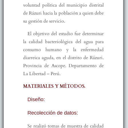
voluntad política del municipio distrital
de Rázuri hacia la población a quien debe
su gestión de servicio.
El objetivo del estudio fue determinar
la calidad bacteriológica del agua para
consumo humano y la enfermedad
diarreica aguda, en el distrito de Rázuri.
Provincia de Ascope. Departamento de
La Libertad – Perú.
MATERIALES Y MÉTODOS.
Diseño:
Recolección de datos:
Se realizó tomas de muestra de calidad