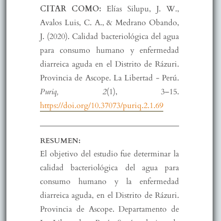
CITAR COMO:
Elías Silupu, J. W.,
Avalos Luis, C. A., & Medrano Obando,
J. (2020). Calidad bacteriológica del agua
para consumo humano y enfermedad
diarreica aguda en el Distrito de Rázuri.
Provincia de Ascope. La Libertad - Perú.
Puriq, 2
(1), 3–15.
https://doi.org/10.37073/puriq.2.1.69
RESUMEN:
El objetivo del estudio fue determinar la
calidad bacteriológica del agua para
consumo humano y la enfermedad
diarreica aguda, en el Distrito de Rázuri.
Provincia de Ascope. Departamento de