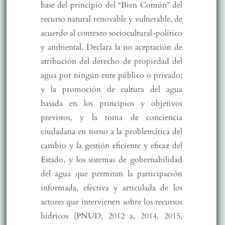
base del principio del “Bien Común” del
recurso natural renovable y vulnerable, de
acuerdo al contexto sociocultural-político
y ambiental. Declara la no aceptación de
atribución del derecho de propiedad del
agua por ningún ente público o privado;
y la promoción de cultura del agua
basada en los principios y objetivos
previstos, y la toma de conciencia
ciudadana en torno a la problemática del
cambio y la gestión eficiente y eficaz del
Estado, y los sistemas de gobernabilidad
del agua que permitan la participación
informada, efectiva y articulada de los
actores que intervienen sobre los recursos
hídricos (PNUD, 2012 a, 2014, 2015,