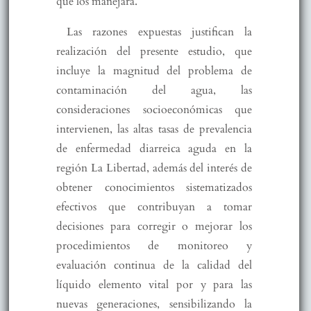
que los manejará.
Las razones expuestas justifican la
realización del presente estudio, que
incluye la magnitud del problema de
contaminación del agua, las
consideraciones socioeconómicas que
intervienen, las altas tasas de prevalencia
de enfermedad diarreica aguda en la
región La Libertad, además del interés de
obtener conocimientos sistematizados
efectivos que contribuyan a tomar
decisiones para corregir o mejorar los
procedimientos de monitoreo y
evaluación continua de la calidad del
líquido elemento vital por y para las
nuevas generaciones, sensibilizando la