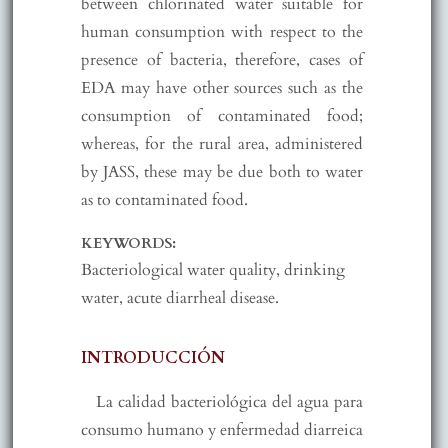
between chlorinated water suitable for
human consumption with respect to the
presence of bacteria, therefore, cases of
EDA may have other sources such as the
consumption of contaminated food;
whereas, for the rural area, administered
by JASS, these may be due both to water
as to contaminated food.
KEYWORDS:
Bacteriological water quality, drinking
water, acute diarrheal disease.
INTRODUCCIÓN
La calidad bacteriológica del agua para
consumo humano y enfermedad diarreica