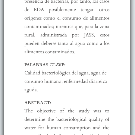
presencia de bacterias, por tanto, los casos
de EDA posiblemente tengan otros
orígenes como el consumo de alimentos
contaminados; mientras que, para la zona
rural, administrada por JASS, estos
pueden deberse tanto al agua como a los
alimentos contaminados.
PALABRAS CLAVE:
Calidad bacteriológica del agua, agua de
consumo humano, enfermedad diarreica
aguda.
ABSTRACT:
The objective of the study was to
determine the bacteriological quality of
water for human consumption and the