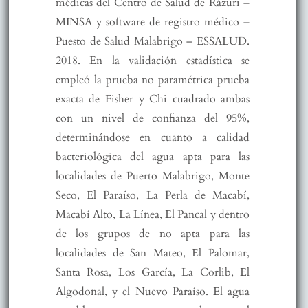
médicas del Centro de Salud de Rázuri –
MINSA y software de registro médico –
Puesto de Salud Malabrigo – ESSALUD.
2018. En la validación estadística se
empleó la prueba no paramétrica prueba
exacta de Fisher y Chi cuadrado ambas
con un nivel de confianza del 95%,
determinándose en cuanto a calidad
bacteriológica del agua apta para las
localidades de Puerto Malabrigo, Monte
Seco, El Paraíso, La Perla de Macabí,
Macabí Alto, La Línea, El Pancal y dentro
de los grupos de no apta para las
localidades de San Mateo, El Palomar,
Santa Rosa, Los García, La Corlib, El
Algodonal, y el Nuevo Paraíso. El agua