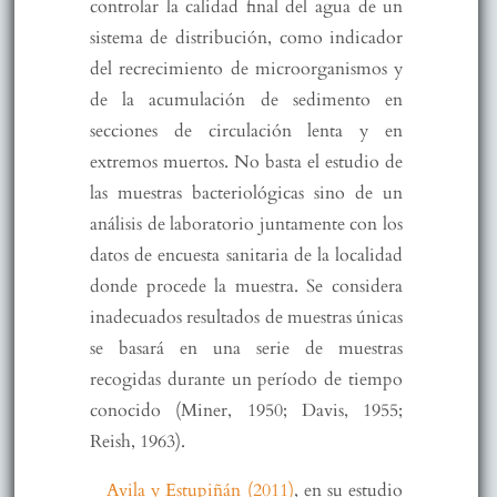
controlar la calidad final del agua de un
sistema de distribución, como indicador
del recrecimiento de microorganismos y
de la acumulación de sedimento en
secciones de circulación lenta y en
extremos muertos. No basta el estudio de
las muestras bacteriológicas sino de un
análisis de laboratorio juntamente con los
datos de encuesta sanitaria de la localidad
donde procede la muestra. Se considera
inadecuados resultados de muestras únicas
se basará en una serie de muestras
recogidas durante un período de tiempo
conocido (Miner, 1950; Davis, 1955;
Reish, 1963).
Avila y Estupiñán (2011)
, en su estudio