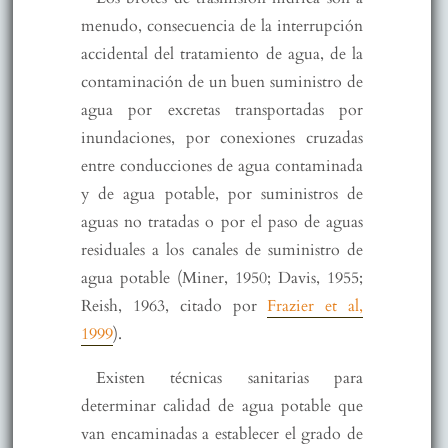
menudo, consecuencia de la interrupción
accidental del tratamiento de agua, de la
contaminación de un buen suministro de
agua por excretas transportadas por
inundaciones, por conexiones cruzadas
entre conducciones de agua contaminada
y de agua potable, por suministros de
aguas no tratadas o por el paso de aguas
residuales a los canales de suministro de
agua potable (Miner, 1950; Davis, 1955;
Reish, 1963, citado por
Frazier et al,
1999
).
Existen técnicas sanitarias para
determinar calidad de agua potable que
van encaminadas a establecer el grado de