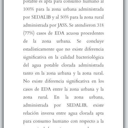
potable es apta para consumo humano al
100% para la zona urbana administrada
por SEDALIB y al 50% para la zona rural
administrada por JASS. Se atendieron 318
(77%) casos de EDA acuosa procedentes
de la zona urbana. Se concluye
estadísticamente que no existe diferencia
significativa en la calidad bacteriológica
del agua potable clorada administrada
tanto en la zona urbana y la zona rural.
No existe diferencia significativa en los
casos de EDA entre la zona urbana y la
zona rural. En la zona urbana,
administrada por SEDALIB, existe
relación inversa entre agua clorada apta
para consumo humano con respecto a la