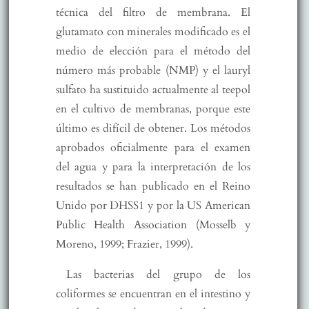
técnica del filtro de membrana. El
glutamato con minerales modificado es el
medio de elección para el método del
número más probable (NMP) y el lauryl
sulfato ha sustituido actualmente al teepol
en el cultivo de membranas, porque este
último es difícil de obtener. Los métodos
aprobados oficialmente para el examen
del agua y para la interpretación de los
resultados se han publicado en el Reino
Unido por DHSS1 y por la US American
Public Health Association (Mosselb y
Moreno, 1999; Frazier, 1999).
Las bacterias del grupo de los
coliformes se encuentran en el intestino y