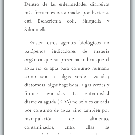
Dentro de las enfermedades diarreicas
más frecuentes ocasionadas por bacterias
está Escherichia coli, Shiguella y
Salmonella.
Existen otros agentes biológicos no
patógenos indicadores de materia
orgánica que su presencia indica que el
agua no es apta para consumo humano
como son las algas verdes azuladas;
diatomeas, algas flageladas, algas verdes y
formas asociadas. La enfermedad
diarreica aguda (EDA) no solo es causada
por consumo de agua, sino también por
manipulación de alimentos
contaminados, entre ellas las