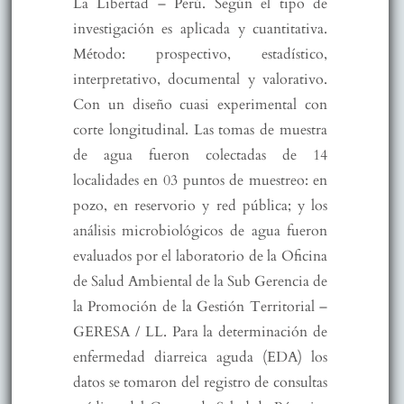
La Libertad – Perú. Según el tipo de
investigación es aplicada y cuantitativa.
Método: prospectivo, estadístico,
interpretativo, documental y valorativo.
Con un diseño cuasi experimental con
corte longitudinal. Las tomas de muestra
de agua fueron colectadas de 14
localidades en 03 puntos de muestreo: en
pozo, en reservorio y red pública; y los
análisis microbiológicos de agua fueron
evaluados por el laboratorio de la Oficina
de Salud Ambiental de la Sub Gerencia de
la Promoción de la Gestión Territorial –
GERESA / LL. Para la determinación de
enfermedad diarreica aguda (EDA) los
datos se tomaron del registro de consultas