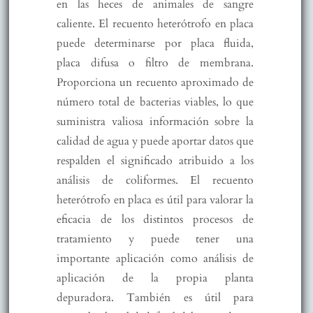
en las heces de animales de sangre
caliente. El recuento heterótrofo en placa
puede determinarse por placa fluida,
placa difusa o filtro de membrana.
Proporciona un recuento aproximado de
número total de bacterias viables, lo que
suministra valiosa información sobre la
calidad de agua y puede aportar datos que
respalden el significado atribuido a los
análisis de coliformes. El recuento
heterótrofo en placa es útil para valorar la
eficacia de los distintos procesos de
tratamiento y puede tener una
importante aplicación como análisis de
aplicación de la propia planta
depuradora. También es útil para