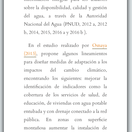
sobre la disponibilidad, calidad y gestión
del agua, a través de la Autoridad
Nacional del Agua (PNUD, 2012 a, 2012
b, 2014, 2015, 2016 a y 2016 b ).
En el estudio realizado por
Osnaya
(2013)
, propone algunos lineamientos
para diseñar medidas de adaptación a los
impactos del cambio climático,
encontrando los siguientes: mejorar la
identificación de indicadores como la
cobertura de los servicios de salud, de
educación, de viviendas con agua potable
entubada y con drenaje conectado a la red
pública. En zonas con superficie
montañosa aumentar la instalación de