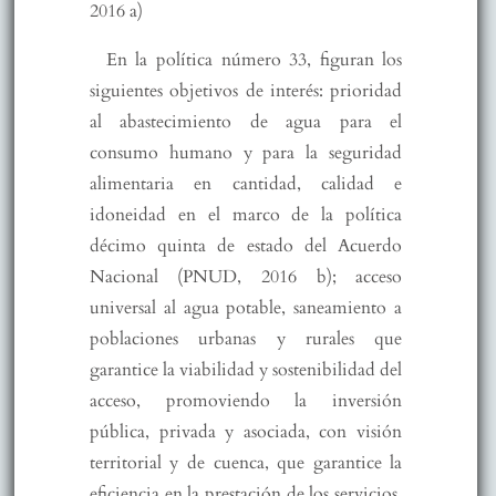
2016 a)
En la política número 33, figuran los
siguientes objetivos de interés: prioridad
al abastecimiento de agua para el
consumo humano y para la seguridad
alimentaria en cantidad, calidad e
idoneidad en el marco de la política
décimo quinta de estado del Acuerdo
Nacional (PNUD, 2016 b); acceso
universal al agua potable, saneamiento a
poblaciones urbanas y rurales que
garantice la viabilidad y sostenibilidad del
acceso, promoviendo la inversión
pública, privada y asociada, con visión
territorial y de cuenca, que garantice la
eficiencia en la prestación de los servicios,