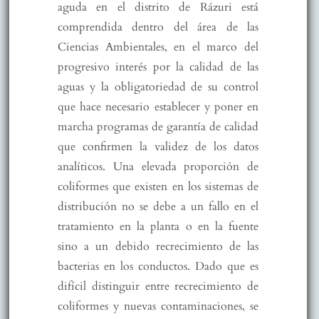
aguda en el distrito de Rázuri está
comprendida dentro del área de las
Ciencias Ambientales, en el marco del
progresivo interés por la calidad de las
aguas y la obligatoriedad de su control
que hace necesario establecer y poner en
marcha programas de garantía de calidad
que confirmen la validez de los datos
analíticos. Una elevada proporción de
coliformes que existen en los sistemas de
distribución no se debe a un fallo en el
tratamiento en la planta o en la fuente
sino a un debido recrecimiento de las
bacterias en los conductos. Dado que es
difícil distinguir entre recrecimiento de
coliformes y nuevas contaminaciones, se