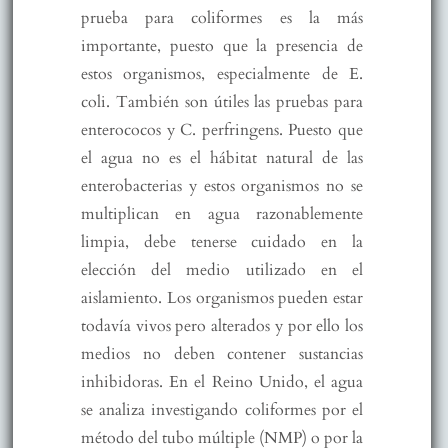
prueba para coliformes es la más
importante, puesto que la presencia de
estos organismos, especialmente de E.
coli. También son útiles las pruebas para
enterococos y C. perfringens. Puesto que
el agua no es el hábitat natural de las
enterobacterias y estos organismos no se
multiplican en agua razonablemente
limpia, debe tenerse cuidado en la
elección del medio utilizado en el
aislamiento. Los organismos pueden estar
todavía vivos pero alterados y por ello los
medios no deben contener sustancias
inhibidoras. En el Reino Unido, el agua
se analiza investigando coliformes por el
método del tubo múltiple (NMP) o por la