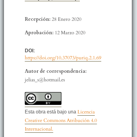
Recepción:
28 Enero 2020
Aprobación:
12 Marzo 2020
DOI:
https://doi.org/10.37073/puriq.2.1.69
Autor de correspondencia:
jelias_s@hotmail.es
Licencia
Esta obra está bajo una
Creative Commons Atribución 4.0
Internacional.