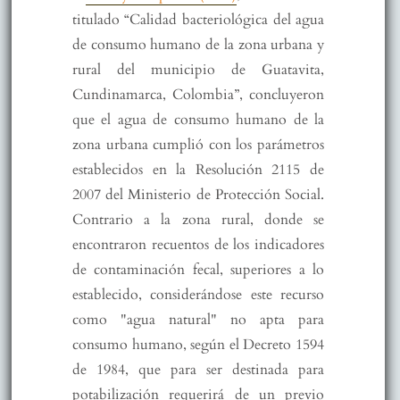
titulado “Calidad bacteriológica del agua
de consumo humano de la zona urbana y
rural del municipio de Guatavita,
Cundinamarca, Colombia”, concluyeron
que el agua de consumo humano de la
zona urbana cumplió con los parámetros
establecidos en la Resolución 2115 de
2007 del Ministerio de Protección Social.
Contrario a la zona rural, donde se
encontraron recuentos de los indicadores
de contaminación fecal, superiores a lo
establecido, considerándose este recurso
como "agua natural" no apta para
consumo humano, según el Decreto 1594
de 1984, que para ser destinada para
potabilización requerirá de un previo