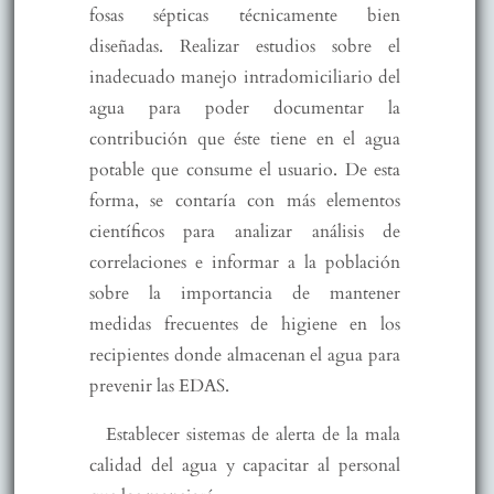
fosas sépticas técnicamente bien
diseñadas. Realizar estudios sobre el
inadecuado manejo intradomiciliario del
agua para poder documentar la
contribución que éste tiene en el agua
potable que consume el usuario. De esta
forma, se contaría con más elementos
científicos para analizar análisis de
correlaciones e informar a la población
sobre la importancia de mantener
medidas frecuentes de higiene en los
recipientes donde almacenan el agua para
prevenir las EDAS.
Establecer sistemas de alerta de la mala
calidad del agua y capacitar al personal