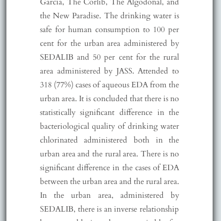
García, The Corlib, The Algodonal, and
the New Paradise. The drinking water is
safe for human consumption to 100 per
cent for the urban area administered by
SEDALIB and 50 per cent for the rural
area administered by JASS. Attended to
318 (77%) cases of aqueous EDA from the
urban area. It is concluded that there is no
statistically significant difference in the
bacteriological quality of drinking water
chlorinated administered both in the
urban area and the rural area. There is no
significant difference in the cases of EDA
between the urban area and the rural area.
In the urban area, administered by
SEDALIB, there is an inverse relationship