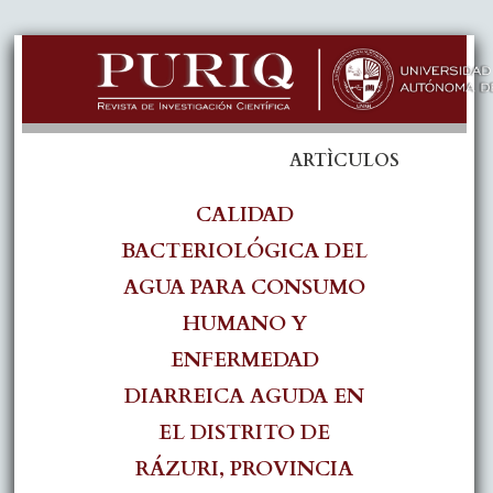
ARTÌCULOS
CALIDAD
BACTERIOLÓGICA DEL
AGUA PARA CONSUMO
HUMANO Y
ENFERMEDAD
DIARREICA AGUDA EN
EL DISTRITO DE
RÁZURI, PROVINCIA