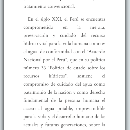
tratamiento convencional.
En el siglo XXI, el Perú se encuentra
comprometido en la mejora,
preservación y cuidado del recurso
hídrico vital para la vida humana como es
el agua, de conformidad con el “Acuerdo
Nacional por el Perú”, que en su política
número 33 “Política de estado sobre los
recursos hídricos”, sostiene el
compromiso de cuidado del agua como
patrimonio de la nación y como derecho
fundamental de la persona humana el
acceso al agua potable, imprescindible
para la vida y el desarrollo humano de las
actuales y futuras generaciones, sobre la