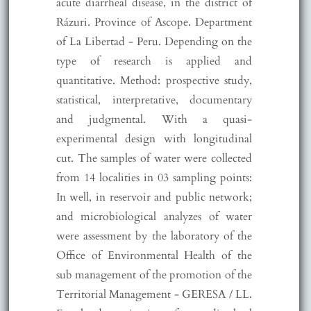
acute diarrheal disease, in the district of
Rázuri. Province of Ascope. Department
of La Libertad - Peru. Depending on the
type of research is applied and
quantitative. Method: prospective study,
statistical, interpretative, documentary
and judgmental. With a quasi-
experimental design with longitudinal
cut. The samples of water were collected
from 14 localities in 03 sampling points:
In well, in reservoir and public network;
and microbiological analyzes of water
were assessment by the laboratory of the
Office of Environmental Health of the
sub management of the promotion of the
Territorial Management - GERESA / LL.