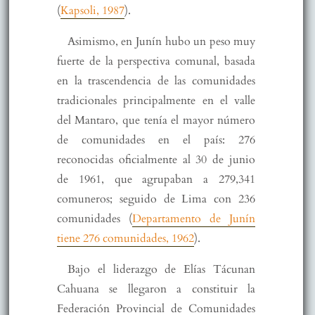
(
Kapsoli, 1987
).
Asimismo, en Junín hubo un peso muy
fuerte de la perspectiva comunal, basada
en la trascendencia de las comunidades
tradicionales principalmente en el valle
del Mantaro, que tenía el mayor número
de comunidades en el país: 276
reconocidas oficialmente al 30 de junio
de 1961, que agrupaban a 279,341
comuneros; seguido de Lima con 236
comunidades (
Departamento de Junín
tiene 276 comunidades, 1962
).
Bajo el liderazgo de Elías Tácunan
Cahuana se llegaron a constituir la
Federación Provincial de Comunidades