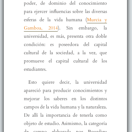
poder, de dominio del conocimiento
para ejercer influencias sobre las diversas
esferas de la vida humana (
Murcia y
Gamboa, 2014
). Sin embargo, la
universidad, es más, presenta otra doble
condición: es poseedora del capital
cultural de la sociedad, a la vez, que
promueve el capital cultural de los
estudiantes.
Esto quiere decir, la universidad
apareció para producir conocimientos y
mejorar los saberes en los distintos
campos de la vida humana y la naturaleza.
De allí la importancia de tenerla como
objeto de estudio. Asimismo, la categoría
de campo elaborada por Bourdieu