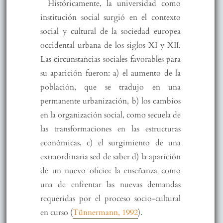
Históricamente, la universidad como
institución social surgió en el contexto
social y cultural de la sociedad europea
occidental urbana de los siglos XI y XII.
Las circunstancias sociales favorables para
su aparición fueron: a) el aumento de la
población, que se tradujo en una
permanente urbanización, b) los cambios
en la organización social, como secuela de
las transformaciones en las estructuras
económicas, c) el surgimiento de una
extraordinaria sed de saber d) la aparición
de un nuevo oficio: la enseñanza como
una de enfrentar las nuevas demandas
requeridas por el proceso socio-cultural
en curso (
Tünnermann, 1992
).