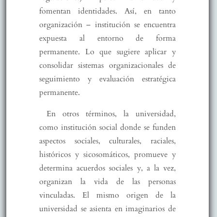
fomentan identidades. Así, en tanto
organización – institución se encuentra
expuesta al entorno de forma
permanente. Lo que sugiere aplicar y
consolidar sistemas organizacionales de
seguimiento y evaluación estratégica
permanente.
En otros términos, la universidad,
como institución social donde se funden
aspectos sociales, culturales, raciales,
históricos y sicosomáticos, promueve y
determina acuerdos sociales y, a la vez,
organizan la vida de las personas
vinculadas. El mismo origen de la
universidad se asienta en imaginarios de