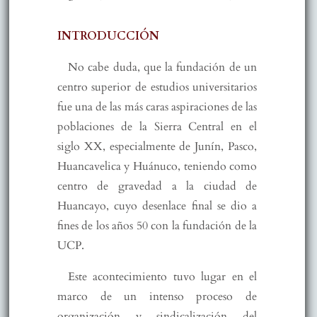
INTRODUCCIÓN
No cabe duda, que la fundación de un
centro superior de estudios universitarios
fue una de las más caras aspiraciones de las
poblaciones de la Sierra Central en el
siglo XX, especialmente de Junín, Pasco,
Huancavelica y Huánuco, teniendo como
centro de gravedad a la ciudad de
Huancayo, cuyo desenlace final se dio a
fines de los años 50 con la fundación de la
UCP.
Este acontecimiento tuvo lugar en el
marco de un intenso proceso de
organización y sindicalización del