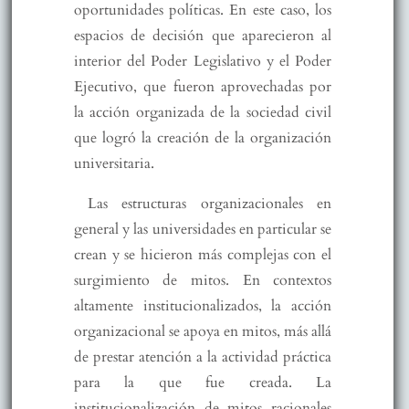
oportunidades políticas. En este caso, los
espacios de decisión que aparecieron al
interior del Poder Legislativo y el Poder
Ejecutivo, que fueron aprovechadas por
la acción organizada de la sociedad civil
que logró la creación de la organización
universitaria.
Las estructuras organizacionales en
general y las universidades en particular se
crean y se hicieron más complejas con el
surgimiento de mitos. En contextos
altamente institucionalizados, la acción
organizacional se apoya en mitos, más allá
de prestar atención a la actividad práctica
para la que fue creada. La
institucionalización de mitos racionales