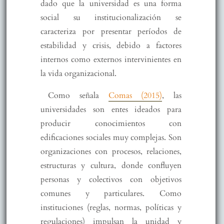
dado que la universidad es una forma
social su institucionalización se
caracteriza por presentar períodos de
estabilidad y crisis, debido a factores
internos como externos intervinientes en
la vida organizacional.
Como señala
Comas (2015)
, las
universidades son entes ideados para
producir conocimientos con
edificaciones sociales muy complejas. Son
organizaciones con procesos, relaciones,
estructuras y cultura, donde confluyen
personas y colectivos con objetivos
comunes y particulares. Como
instituciones (reglas, normas, políticas y
regulaciones) impulsan la unidad y