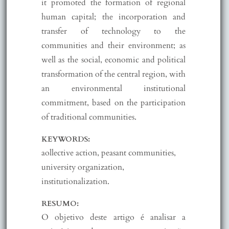
it promoted the formation of regional
human capital; the incorporation and
transfer of technology to the
communities and their environment; as
well as the social, economic and political
transformation of the central region, with
an environmental institutional
commitment, based on the participation
of traditional communities.
KEYWORDS:
aollective action, peasant communities,
university organization,
institutionalization.
RESUMO:
O objetivo deste artigo é analisar a