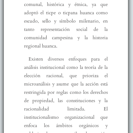
comunal, histórica y étnica, ya que
adoptó el ticpe o ticpana huanca como
escudo, sello y símbolo milenario, en
tanto representación social de la
comunidad campesina y la historia
regional huanca.
Existen diversos enfoques para el
análisis institucional como la teoría de la
elección racional, que prioriza el
microanálisis y asume que la acción está
restringida por reglas como los derechos
de propiedad, las constituciones y la
racionalidad limitada. El
institucionalismo organizacional que
enfoca los ámbitos orgánicos y