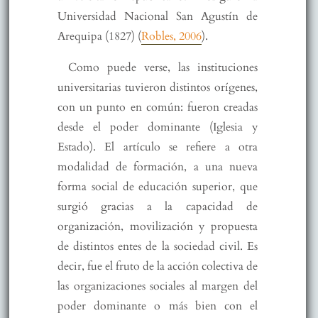
Universidad Nacional San Agustín de
Arequipa (1827) (
Robles, 2006
).
Como puede verse, las instituciones
universitarias tuvieron distintos orígenes,
con un punto en común: fueron creadas
desde el poder dominante (Iglesia y
Estado). El artículo se refiere a otra
modalidad de formación, a una nueva
forma social de educación superior, que
surgió gracias a la capacidad de
organización, movilización y propuesta
de distintos entes de la sociedad civil. Es
decir, fue el fruto de la acción colectiva de
las organizaciones sociales al margen del
poder dominante o más bien con el