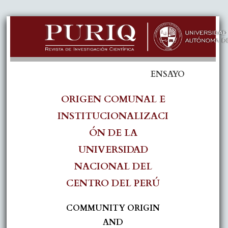
ENSAYO
ORIGEN COMUNAL E
INSTITUCIONALIZACI
ÓN DE LA
UNIVERSIDAD
NACIONAL DEL
CENTRO DEL PERÚ
COMMUNITY ORIGIN
AND