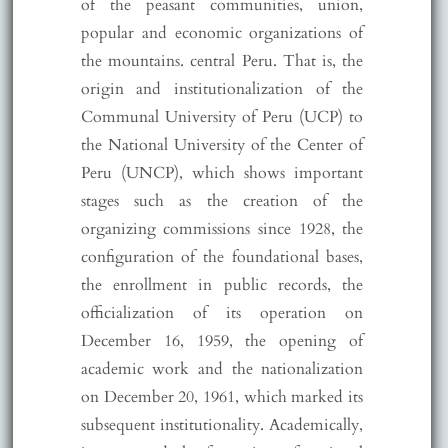
of the peasant communities, union,
popular and economic organizations of
the mountains. central Peru. That is, the
origin and institutionalization of the
Communal University of Peru (UCP) to
the National University of the Center of
Peru (UNCP), which shows important
stages such as the creation of the
organizing commissions since 1928, the
configuration of the foundational bases,
the enrollment in public records, the
officialization of its operation on
December 16, 1959, the opening of
academic work and the nationalization
on December 20, 1961, which marked its
subsequent institutionality. Academically,