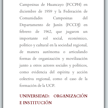
Campesinas de Huancayo (FCCPH) en
diciembre de 1959 y la Federación de
Comunidades Campesinas del
Departamento de Junín (FCCDJ) en
febrero de 1962, que jugaron un
importante rol social, económico,
político y cultural en la sociedad regional,
de manera autónoma o articulando
formas de organización y movilización
junto a otros actores sociales y políticos,
como evidencia del espíritu y acción
colectiva regional, como el caso de la
formación de la UCP.
UNIVERSIDAD: ORGANIZACIÓN
E INSTITUCIÓN