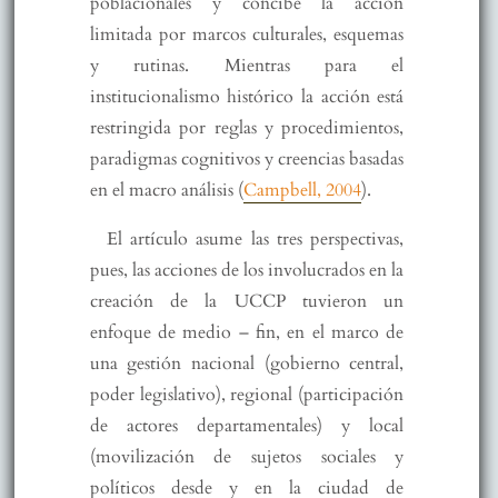
poblacionales y concibe la acción
limitada por marcos culturales, esquemas
y rutinas. Mientras para el
institucionalismo histórico la acción está
restringida por reglas y procedimientos,
paradigmas cognitivos y creencias basadas
en el macro análisis (
Campbell, 2004
).
El artículo asume las tres perspectivas,
pues, las acciones de los involucrados en la
creación de la UCCP tuvieron un
enfoque de medio – fin, en el marco de
una gestión nacional (gobierno central,
poder legislativo), regional (participación
de actores departamentales) y local
(movilización de sujetos sociales y
políticos desde y en la ciudad de