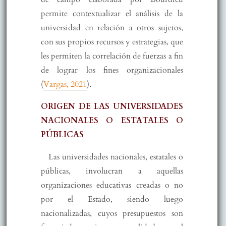
permite contextualizar el análisis de la
universidad en relación a otros sujetos,
con sus propios recursos y estrategias, que
les permiten la correlación de fuerzas a fin
de lograr los fines organizacionales
(
Vargas, 2021
).
ORIGEN DE LAS UNIVERSIDADES
NACIONALES O ESTATALES O
PÚBLICAS
Las universidades nacionales, estatales o
públicas, involucran a aquellas
organizaciones educativas creadas o no
por el Estado, siendo luego
nacionalizadas, cuyos presupuestos son