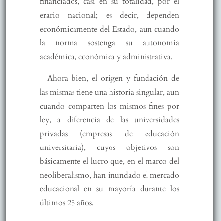
financiados, casi en su totalidad, por el
erario nacional; es decir, dependen
económicamente del Estado, aun cuando
la norma sostenga su autonomía
académica, económica y administrativa.
Ahora bien, el origen y fundación de
las mismas tiene una historia singular, aun
cuando comparten los mismos fines por
ley, a diferencia de las universidades
privadas (empresas de educación
universitaria), cuyos objetivos son
básicamente el lucro que, en el marco del
neoliberalismo, han inundado el mercado
educacional en su mayoría durante los
últimos 25 años.