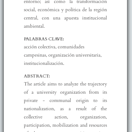
entorno; así como la transformación
social, económica y política de la región
central, con una apuesta institucional
ambiental.
PALABRAS CLAVE:
acción colectiva, comunidades
campesinas, organización universitaria,
institucionalización.
ABSTRACT:
The article aims to analyze the trajectory
of a university organization from its
private - communal origin to its
nationalization, as a result of the
collective action, organization,
participation, mobilization and resources