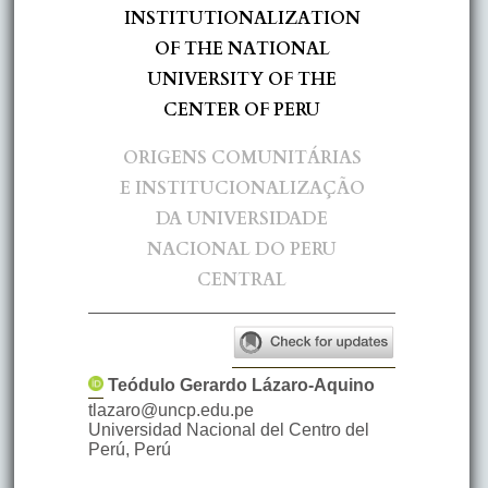
INSTITUTIONALIZATION
OF THE NATIONAL
UNIVERSITY OF THE
CENTER OF PERU
ORIGENS COMUNITÁRIAS
E INSTITUCIONALIZAÇÃO
DA UNIVERSIDADE
NACIONAL DO PERU
CENTRAL
Teódulo Gerardo
Lázaro-Aquino
tlazaro@uncp.edu.pe
Universidad Nacional del Centro del
Perú
,
Perú