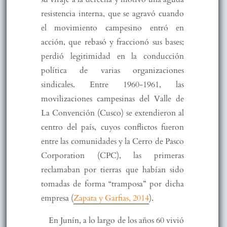
resistencia interna, que se agravó cuando
el movimiento campesino entró en
acción, que rebasó y fraccionó sus bases;
perdió legitimidad en la conducción
política de varias organizaciones
sindicales. Entre 1960-1961, las
movilizaciones campesinas del Valle de
La Convención (Cusco) se extendieron al
centro del país, cuyos conflictos fueron
entre las comunidades y la Cerro de Pasco
Corporation (CPC), las primeras
reclamaban por tierras que habían sido
tomadas de forma “tramposa” por dicha
empresa (
Zapata y Garfias, 2014
).
En Junín, a lo largo de los años 60 vivió