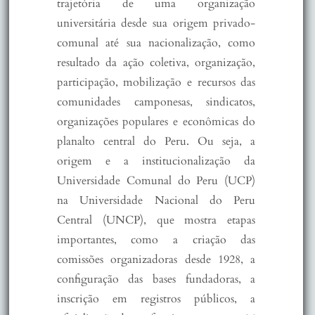
trajetória de uma organização
universitária desde sua origem privado-
comunal até sua nacionalização, como
resultado da ação coletiva, organização,
participação, mobilização e recursos das
comunidades camponesas, sindicatos,
organizações populares e econômicas do
planalto central do Peru. Ou seja, a
origem e a institucionalização da
Universidade Comunal do Peru (UCP)
na Universidade Nacional do Peru
Central (UNCP), que mostra etapas
importantes, como a criação das
comissões organizadoras desde 1928, a
configuração das bases fundadoras, a
inscrição em registros públicos, a