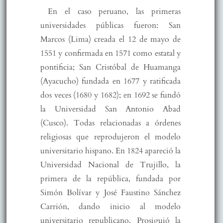
En el caso peruano, las primeras
universidades públicas fueron: San
Marcos (Lima) creada el 12 de mayo de
1551 y confirmada en 1571 como estatal y
pontificia; San Cristóbal de Huamanga
(Ayacucho) fundada en 1677 y ratificada
dos veces (1680 y 1682); en 1692 se fundó
la Universidad San Antonio Abad
(Cusco). Todas relacionadas a órdenes
religiosas que reprodujeron el modelo
universitario hispano. En 1824 apareció la
Universidad Nacional de Trujillo, la
primera de la república, fundada por
Simón Bolívar y José Faustino Sánchez
Carrión, dando inicio al modelo
universitario republicano. Prosiguió la