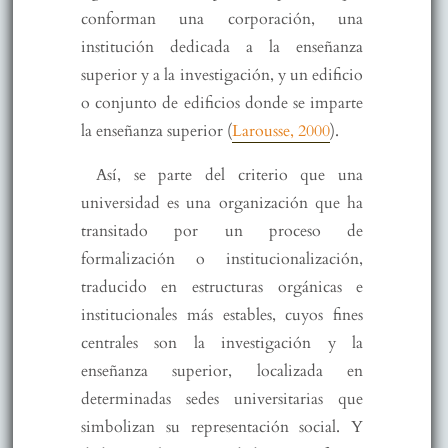
conforman una corporación, una
institución dedicada a la enseñanza
superior y a la investigación, y un edificio
o conjunto de edificios donde se imparte
la enseñanza superior (
Larousse, 2000
).
Así, se parte del criterio que una
universidad es una organización que ha
transitado por un proceso de
formalización o institucionalización,
traducido en estructuras orgánicas e
institucionales más estables, cuyos fines
centrales son la investigación y la
enseñanza superior, localizada en
determinadas sedes universitarias que
simbolizan su representación social. Y