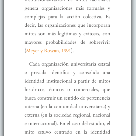
genera organizaciones más formales y
complejas para la acción colectiva. Es
decir, las organizaciones que incorporan
mitos son más legítimas y exitosas, con
mayores probabilidades de sobrevivir
(
Meyer y Rowan, 1991
).
Cada organización universitaria estatal
o privada identifica y consolida una
identidad institucional a partir de mitos
históricos, étnicos o comerciales, que
busca construir un sentido de pertenencia
interna (en la comunidad universitaria) y
externa (en la sociedad regional, nacional
e internacional). En el caso del estudio, el
mito estuvo centrado en la identidad