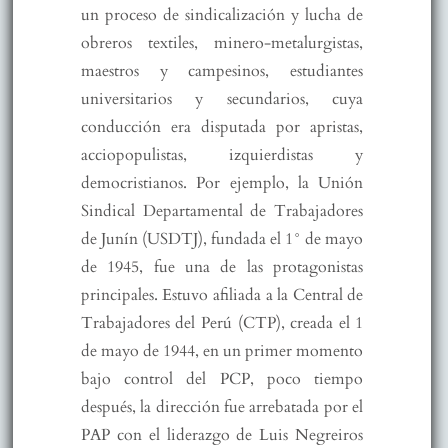
un proceso de sindicalización y lucha de
obreros textiles, minero-metalurgistas,
maestros y campesinos, estudiantes
universitarios y secundarios, cuya
conducción era disputada por apristas,
acciopopulistas, izquierdistas y
democristianos. Por ejemplo, la Unión
Sindical Departamental de Trabajadores
de Junín (USDTJ), fundada el 1° de mayo
de 1945, fue una de las protagonistas
principales. Estuvo afiliada a la Central de
Trabajadores del Perú (CTP), creada el 1
de mayo de 1944, en un primer momento
bajo control del PCP, poco tiempo
después, la dirección fue arrebatada por el
PAP con el liderazgo de Luis Negreiros