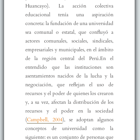
Huancayo). La acción colectiva
educacional tenía una aspiración
concreta: la fundación de una universidad
sea comunal o estatal, que confluyó a
actores comunales, sociales, sindicales,
empresariales y municipales, en el ámbito
de la región central del Perú.En el
entendido que las instituciones son
asentamientos nacidos de la lucha y la
negociación, que reflejan el uso de
recursos y el poder de quienes los crearon
y, a su vez, afectan la distribución de los
recursos y el poder en la sociedad
(
Campbell, 2004
), se adoptan algunos
conceptos de universidad como la
siguiente: es un conjunto de personas que