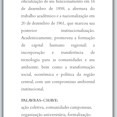
oficialização de seu funcionamento em 16
de dezembro de 1959, a abertura do
trabalho acadêmico e a nacionalização em
20 de dezembro de 1961, que marcou sua
posterior institucionalização.
Academicamente, promoveu a formação
de capital humano regional; a
incorporação e transferência de
tecnologia para as comunidades e seu
ambiente; bem como a transformação
social, econômica e política da região
central, com um compromisso ambiental
institucional.
PALAVRAS-CHAVE:
ação coletiva, comunidades camponesas,
organização universitária, formalização.