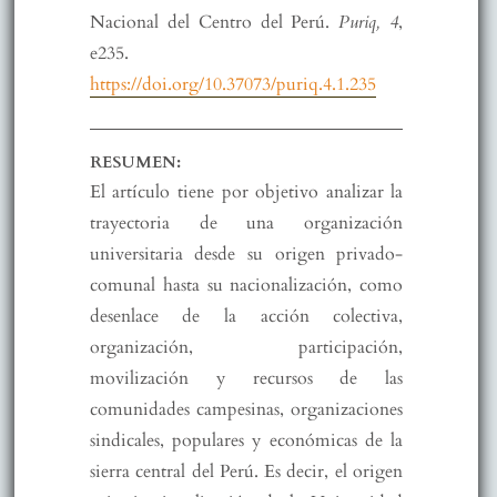
Nacional del Centro del Perú.
Puriq, 4
,
e235.
https://doi.org/10.37073/puriq.4.1.235
RESUMEN:
El artículo tiene por objetivo analizar la
trayectoria de una organización
universitaria desde su origen privado-
comunal hasta su nacionalización, como
desenlace de la acción colectiva,
organización, participación,
movilización y recursos de las
comunidades campesinas, organizaciones
sindicales, populares y económicas de la
sierra central del Perú. Es decir, el origen