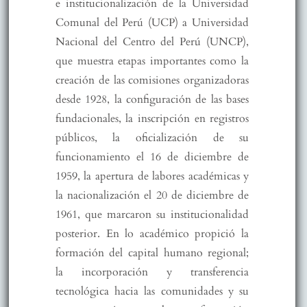
e institucionalización de la Universidad
Comunal del Perú (UCP) a Universidad
Nacional del Centro del Perú (UNCP),
que muestra etapas importantes como la
creación de las comisiones organizadoras
desde 1928, la configuración de las bases
fundacionales, la inscripción en registros
públicos, la oficialización de su
funcionamiento el 16 de diciembre de
1959, la apertura de labores académicas y
la nacionalización el 20 de diciembre de
1961, que marcaron su institucionalidad
posterior. En lo académico propició la
formación del capital humano regional;
la incorporación y transferencia
tecnológica hacia las comunidades y su