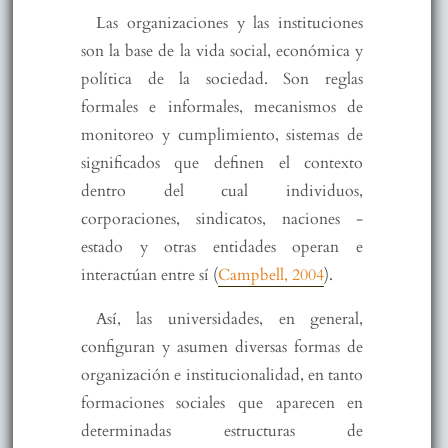
Las organizaciones y las instituciones
son la base de la vida social, económica y
política de la sociedad. Son reglas
formales e informales, mecanismos de
monitoreo y cumplimiento, sistemas de
significados que definen el contexto
dentro del cual individuos,
corporaciones, sindicatos, naciones -
estado y otras entidades operan e
interactúan entre sí (
Campbell, 2004
).
Así, las universidades, en general,
configuran y asumen diversas formas de
organización e institucionalidad, en tanto
formaciones sociales que aparecen en
determinadas estructuras de