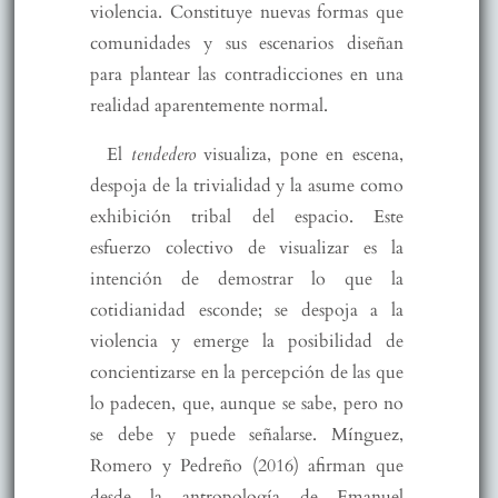
violencia. Constituye nuevas formas que
comunidades y sus escenarios diseñan
para plantear las contradicciones en una
realidad aparentemente normal.
El
tendedero
visualiza, pone en escena,
despoja de la trivialidad y la asume como
exhibición tribal del espacio. Este
esfuerzo colectivo de visualizar es la
intención de demostrar lo que la
cotidianidad esconde; se despoja a la
violencia y emerge la posibilidad de
concientizarse en la percepción de las que
lo padecen, que, aunque se sabe, pero no
se debe y puede señalarse. Mínguez,
Romero y Pedreño (2016) afirman que
desde la antropología de Emanuel