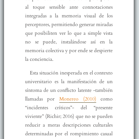
al toque sensible ante connotaciones
integradas a la memoria visual de los
perceptores, permitiendo generar miradas
que posibiliten ver lo que a simple vista
no se puede, instalándose así en la
memoria colectiva y por ende se despierte
la conciencia.
Esta situación inesperada en el contexto
universitario es la manifestación de un
síntoma de un conflicto latente -también
llamadas por
Monereo (2010)
como
“incidentes críticos”- del “presente
viviente” (Richir; 2016) que no se pueden
reducir a meras descripciones culturales
determinadas por el rompimiento casual