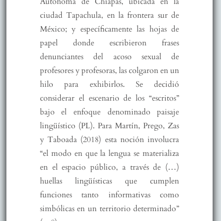
Autónoma de Chiapas, ubicada en la
ciudad Tapachula, en la frontera sur de
México; y específicamente las hojas de
papel donde escribieron frases
denunciantes del acoso sexual de
profesores y profesoras, las colgaron en un
hilo para exhibirlos. Se decidió
considerar el escenario de los “escritos”
bajo el enfoque denominado paisaje
lingüístico (PL). Para Martín, Prego, Zas
y Taboada (2018) esta noción involucra
“el modo en que la lengua se materializa
en el espacio público, a través de (…)
huellas lingüísticas que cumplen
funciones tanto informativas como
simbólicas en un territorio determinado”