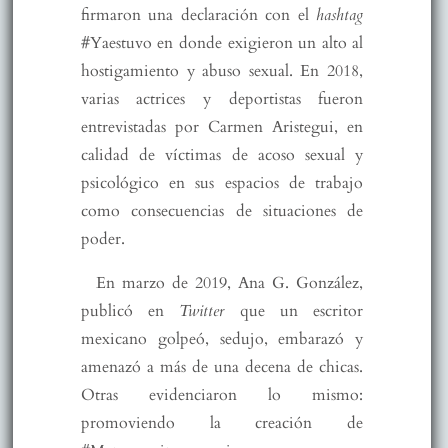
firmaron una declaración con el
hashtag
#Yaestuvo en donde exigieron un alto al
hostigamiento y abuso sexual. En 2018,
varias actrices y deportistas fueron
entrevistadas por Carmen Aristegui, en
calidad de víctimas de acoso sexual y
psicológico en sus espacios de trabajo
como consecuencias de situaciones de
poder.
En marzo de 2019, Ana G. González,
publicó en
Twitter
que un escritor
mexicano golpeó, sedujo, embarazó y
amenazó a más de una decena de chicas.
Otras evidenciaron lo mismo:
promoviendo la creación de