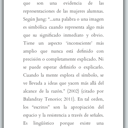
que son una evidencia de las
representaciones de las mujeres alumnas.
Según Jung: “...una palabra o una imagen
es simbólica cuando representa algo más
que su significado inmediato y obvio.
Tiene un aspecto ‘inconsciente’ más
amplio que nunca está definido con
precisión o completamente explicado. Ni
se puede esperar definirlo o explicarlo.
Cuando la mente explora el símbolo, se
ve llevada a ideas que yacen más allá del
alcance de la razón.” (2002) (citado por
Balandray Tenorio; 2011). En tal orden,
los “escritos” son la apropiación del
espacio y la resistencia a través de señales.
Es lingüístico porque existe una