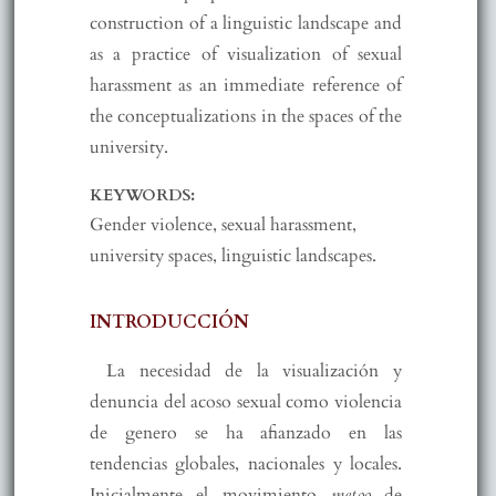
construction of a linguistic landscape and
as a practice of visualization of sexual
harassment as an immediate reference of
the conceptualizations in the spaces of the
university.
KEYWORDS:
Gender violence, sexual harassment,
university spaces, linguistic landscapes.
INTRODUCCIÓN
La necesidad de la visualización y
denuncia del acoso sexual como violencia
de genero se ha afianzado en las
tendencias globales, nacionales y locales.
Inicialmente el movimiento
metoo
de