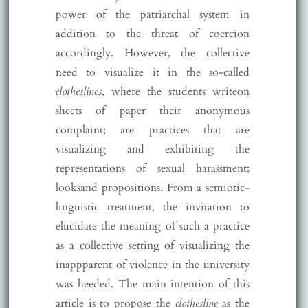
power of the patriarchal system in
addition to the threat of coercion
accordingly. However, the collective
need to visualize it in the so-called
clotheslines
, where the students writeon
sheets of paper their anonymous
complaint; are practices that are
visualizing and exhibiting the
representations of sexual harassment:
looksand propositions. From a semiotic-
linguistic treatment, the invitation to
elucidate the meaning of such a practice
as a collective setting of visualizing the
inappparent of violence in the university
was heeded. The main intention of this
article is to propose the
clothesline
as the