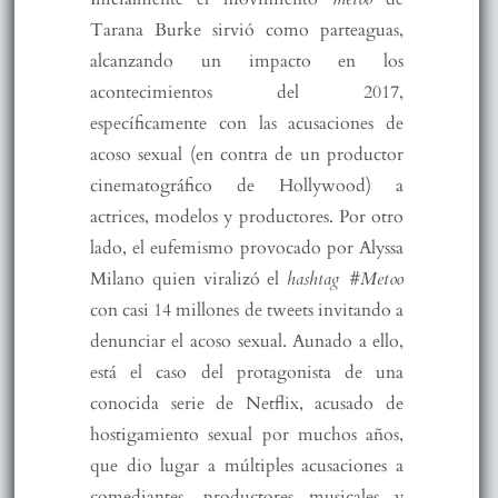
Tarana Burke sirvió como parteaguas,
alcanzando un impacto en los
acontecimientos del 2017,
específicamente con las acusaciones de
acoso sexual (en contra de un productor
cinematográfico de Hollywood) a
actrices, modelos y productores. Por otro
lado, el eufemismo provocado por Alyssa
Milano quien viralizó el
hashtag #Metoo
con casi 14 millones de tweets invitando a
denunciar el acoso sexual. Aunado a ello,
está el caso del protagonista de una
conocida serie de Netflix, acusado de
hostigamiento sexual por muchos años,
que dio lugar a múltiples acusaciones a
comediantes, productores musicales y