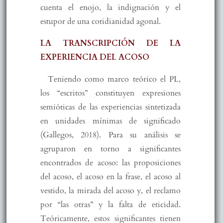
cuenta el enojo, la indignación y el
estupor de una cotidianidad agonal.
LA TRANSCRIPCIÓN DE LA
EXPERIENCIA DEL ACOSO
Teniendo como marco teórico el PL,
los “escritos” constituyen expresiones
semióticas de las experiencias sintetizada
en unidades mínimas de significado
(Gallegos, 2018). Para su análisis se
agruparon en torno a significantes
encontrados de acoso: las proposiciones
del acoso, el acoso en la frase, el acoso al
vestido, la mirada del acoso y, el reclamo
por “las otras” y la falta de eticidad.
Teóricamente, estos significantes tienen