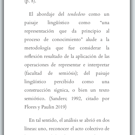
(p. 8).
El abordaje del
tendedero
como un
paisaje lingüístico como “una
representación que da principio al
proceso de conocimiento” alude a la
metodología que fue considerar la
reflexión resultado de la aplicación de las
operaciones de representar e interpretar
(facultad de semiósis); del paisaje
lingüístico percibido como una
construcción sígnica, o bien un texto
semiótico. (Sanders; 1992, citado por
Flores y Paulin 2019)
En tal sentido, el análisis se abrió en dos
líneas: uno, reconocer el acto colectivo de