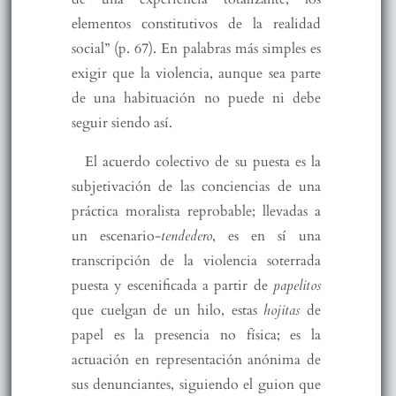
elementos constitutivos de la realidad
social” (p. 67). En palabras más simples es
exigir que la violencia, aunque sea parte
de una habituación no puede ni debe
seguir siendo así.
El acuerdo colectivo de su puesta es la
subjetivación de las conciencias de una
práctica moralista reprobable; llevadas a
un escenario-
tendedero
, es en sí una
transcripción de la violencia soterrada
puesta y escenificada a partir de
papelitos
que cuelgan de un hilo, estas
hojitas
de
papel es la presencia no física; es la
actuación en representación anónima de
sus denunciantes, siguiendo el guion que