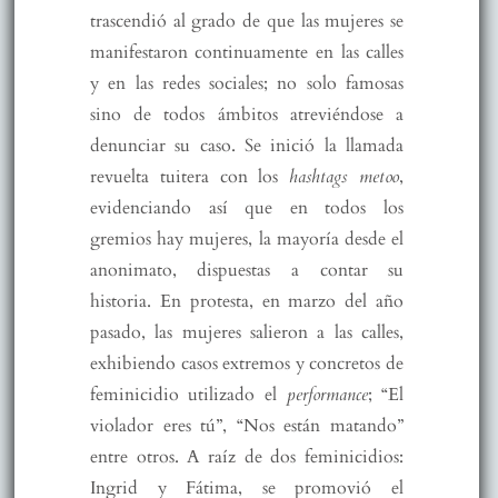
trascendió al grado de que las mujeres se
manifestaron continuamente en las calles
y en las redes sociales; no solo famosas
sino de todos ámbitos atreviéndose a
denunciar su caso. Se inició la llamada
revuelta tuitera con los
hashtags metoo
,
evidenciando así que en todos los
gremios hay mujeres, la mayoría desde el
anonimato, dispuestas a contar su
historia. En protesta, en marzo del año
pasado, las mujeres salieron a las calles,
exhibiendo casos extremos y concretos de
feminicidio utilizado el
performance
; “El
violador eres tú”, “Nos están matando”
entre otros. A raíz de dos feminicidios:
Ingrid y Fátima, se promovió el