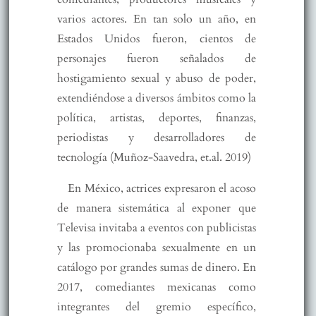
varios actores. En tan solo un año, en
Estados Unidos fueron, cientos de
personajes fueron señalados de
hostigamiento sexual y abuso de poder,
extendiéndose a diversos ámbitos como la
política, artistas, deportes, finanzas,
periodistas y desarrolladores de
tecnología (Muñoz-Saavedra, et.al. 2019)
En México, actrices expresaron el acoso
de manera sistemática al exponer que
Televisa invitaba a eventos con publicistas
y las promocionaba sexualmente en un
catálogo por grandes sumas de dinero. En
2017, comediantes mexicanas como
integrantes del gremio específico,