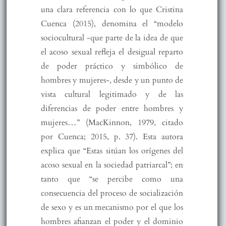
una clara referencia con lo que Cristina
Cuenca (2015), denomina el “modelo
sociocultural -que parte de la idea de que
el acoso sexual refleja el desigual reparto
de poder práctico y simbólico de
hombres y mujeres-, desde y un punto de
vista cultural legitimado y de las
diferencias de poder entre hombres y
mujeres…” (MacKinnon, 1979, citado
por Cuenca; 2015, p. 37). Esta autora
explica que “Estas sitúan los orígenes del
acoso sexual en la sociedad patriarcal”; en
tanto que “se percibe como una
consecuencia del proceso de socialización
de sexo y es un mecanismo por el que los
hombres afianzan el poder y el dominio