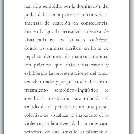
han sido exhibidas por la dominación del
poder del sistema patriarcal además de la
amenaza de coacción en consecuencia.
Sin embargo, la necesidad colectiva de
visualizarla en los llamados
tendederos
,
donde las alumnas escriben en hojas de
papel su denuncia de manera anónima;
son prácticas que están visualizando y
exhibiendo las representaciones del acoso
sexual: miradas y proposiciones. Desde un
tratamiento semiótico-lingüístico se
atendió la invitación para dilucidar el
sentido de tal práctica como una puesta
colectiva de visualizar lo inaparente de la
violencia en la universidad. La intención
principal de este artículo es plantear el