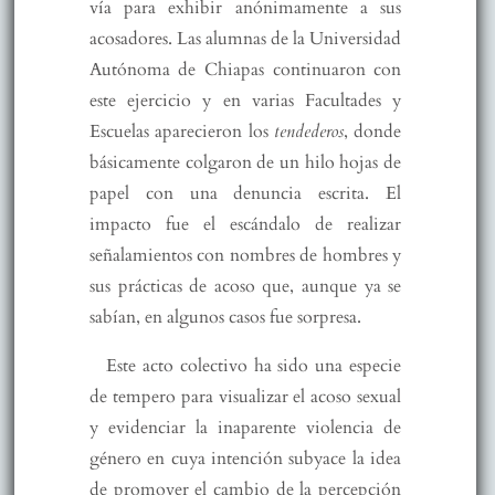
vía para exhibir anónimamente a sus
acosadores. Las alumnas de la Universidad
Autónoma de Chiapas continuaron con
este ejercicio y en varias Facultades y
Escuelas aparecieron los
tendederos
, donde
básicamente colgaron de un hilo hojas de
papel con una denuncia escrita. El
impacto fue el escándalo de realizar
señalamientos con nombres de hombres y
sus prácticas de acoso que, aunque ya se
sabían, en algunos casos fue sorpresa.
Este acto colectivo ha sido una especie
de tempero para visualizar el acoso sexual
y evidenciar la inaparente violencia de
género en cuya intención subyace la idea
de promover el cambio de la percepción