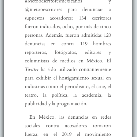
#Metooescritoresmexicanos y
@metooescritores para denunciar a
supuestos acosadores; 134 escritores
fueron indicados, ocho, por más de cinco
personas. Además, fueron admitidas 120
denuncias en contra 119 hombres
reporteros, fotógrafos, editores y
columnistas de medios en México. El
Twitter
ha sido utilizado constantemente
para exhibir el hostigamiento sexual en
industrias como el periodismo, el cine, el
teatro, la política, la academia, la
publicidad y la programación.
En México, las denuncias en redes
sociales contra acosadores tomaron
fuerza; en el 2019 el movimiento