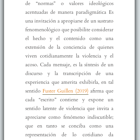
de “normas” o valores ideológicos
acentuadas de manera paradigmática Es
una invitación a apropiarse de un sustrato
fenomenológico que posibilite considerar
el hecho y el contenido como una
extensión de la conciencia de quienes
viven cotidianamente la violencia y el
acoso. Cada mensaje, es la síntesis de un
discurso y la transcripción de una
experiencia que amerita exhibirla, en tal
sentido
Fuster Guillen (2019)
afirma que
cada “escrito” contiene y expone un
sentido latente de violencia que invita a
apreciarse como fenómeno indiscutible;
que en tanto se conciba como una
representación de lo cotidiano da