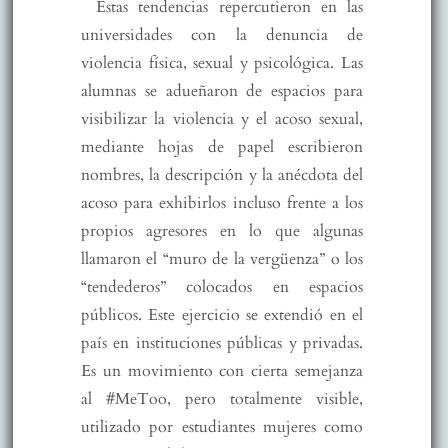
Estas tendencias repercutieron en las
universidades con la denuncia de
violencia física, sexual y psicológica. Las
alumnas se adueñaron de espacios para
visibilizar la violencia y el acoso sexual,
mediante hojas de papel escribieron
nombres, la descripción y la anécdota del
acoso para exhibirlos incluso frente a los
propios agresores en lo que algunas
llamaron el “muro de la vergüenza” o los
“tendederos” colocados en espacios
públicos. Este ejercicio se extendió en el
país en instituciones públicas y privadas.
Es un movimiento con cierta semejanza
al #MeToo, pero totalmente visible,
utilizado por estudiantes mujeres como