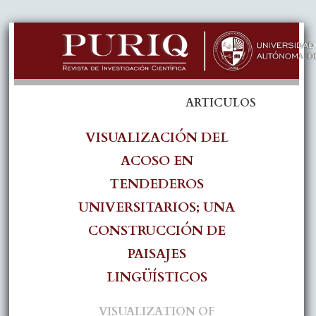
ARTICULOS
VISUALIZACIÓN DEL
ACOSO EN
TENDEDEROS
UNIVERSITARIOS; UNA
CONSTRUCCIÓN DE
PAISAJES
LINGÜÍSTICOS
VISUALIZATION OF