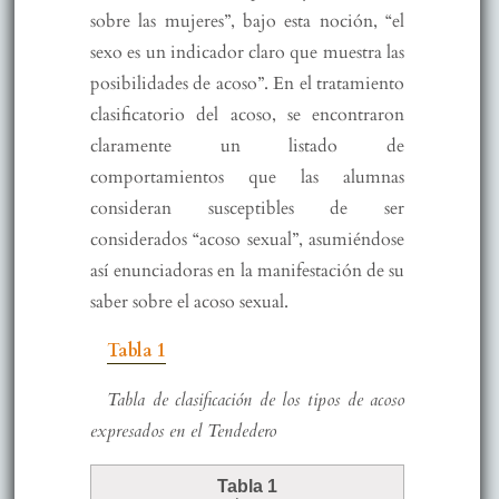
sobre las mujeres”, bajo esta noción, “el
sexo es un indicador claro que muestra las
posibilidades de acoso”. En el tratamiento
clasificatorio del acoso, se encontraron
claramente un listado de
comportamientos que las alumnas
consideran susceptibles de ser
considerados “acoso sexual”, asumiéndose
así enunciadoras en la manifestación de su
saber sobre el acoso sexual.
Tabla 1
Tabla de clasificación de los tipos de acoso
expresados en el Tendedero
Tabla 1