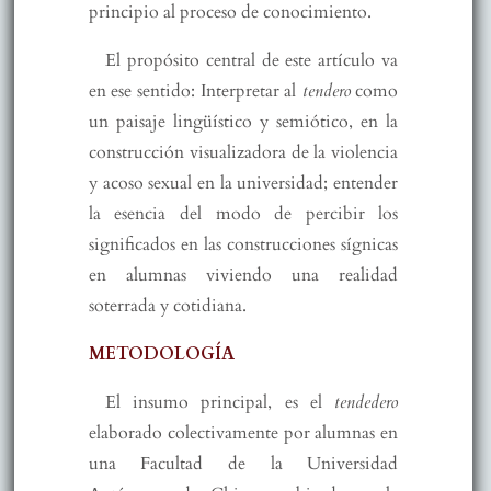
principio al proceso de conocimiento.
El propósito central de este artículo va
en ese sentido: Interpretar al
tendero
como
un paisaje lingüístico y semiótico, en la
construcción visualizadora de la violencia
y acoso sexual en la universidad; entender
la esencia del modo de percibir los
significados en las construcciones sígnicas
en alumnas viviendo una realidad
soterrada y cotidiana.
METODOLOGÍA
El insumo principal, es el
tendedero
elaborado colectivamente por alumnas en
una Facultad de la Universidad