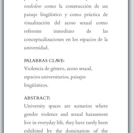
tendedero
como la construcción de un
paisaje lingüístico y como práctica de
visualización del acoso sexual como
referente inmediato de las
conceptualizaciones en los espacios de la
universidad.
PALABRAS CLAVE:
Violencia de género, acoso sexual,
espacios universitarios, paisajes
lingüísticos.
ABSTRACT:
University spaces are scenarios where
gender violence and sexual harassment
live in everyday life, they have rarely been
exhibited by the domination of the