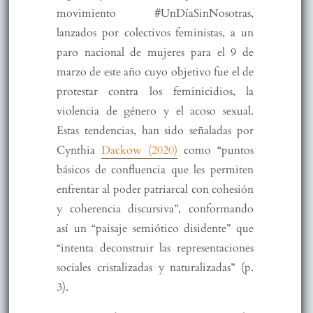
movimiento #UnDíaSinNosotras,
lanzados por colectivos feministas, a un
paro nacional de mujeres para el 9 de
marzo de este año cuyo objetivo fue el de
protestar contra los feminicidios, la
violencia de género y el acoso sexual.
Estas tendencias, han sido señaladas por
Cynthia
Dackow (2020)
como “puntos
básicos de confluencia que les permiten
enfrentar al poder patriarcal con cohesión
y coherencia discursiva”, conformando
así un “paisaje semiótico disidente” que
“intenta deconstruir las representaciones
sociales cristalizadas y naturalizadas” (p.
3).