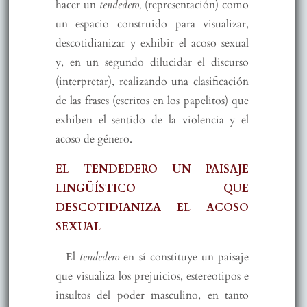
hacer un
tendedero,
(representación) como
un espacio construido para visualizar,
descotidianizar y exhibir el acoso sexual
y, en un segundo dilucidar el discurso
(interpretar), realizando una clasificación
de las frases (escritos en los papelitos) que
exhiben el sentido de la violencia y el
acoso de género.
EL TENDEDERO UN PAISAJE
LINGÜÍSTICO QUE
DESCOTIDIANIZA EL ACOSO
SEXUAL
El
tendedero
en sí constituye un paisaje
que visualiza los prejuicios, estereotipos e
insultos del poder masculino, en tanto