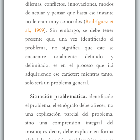
dilemas, conflictos, innovaciones, modos
de actuar y pensar que hasta ese instante
no le eran muy conocidos (
Rodríguez et
al., 1999
). Sin embargo, se debe tener
presente que, una vez identificado el
problema, no significa que este se
encuentre totalmente definido y
delimitado, es en el proceso que irá
adquiriendo ese carácter; mientras tanto,
solo será un problema general.
Situación problemática.
Identificado
el problema, el etnógrafo debe ofrecer, no
una explicación parcial del problema,
sino una comprensión integral del
mismo; es decir, debe explicar en forma