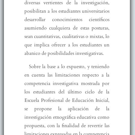
diversas vertientes de la investigación,
posibilitan a los estudiantes universitarios
desarrollar conocimientos científicos
asumiendo cualquiera de estas posturas,
sean cuantitativas, cualitativas o mixtas, lo
que implica ofrecer a los estudiantes un
abanico de posibilidades investigativas.
Sobre la base a lo expuesto, y teniendo
en cuenta las limitaciones respecto a la
competencia investigativa mostrada por
los estudiantes del último ciclo de la
Escuela Profesional de Educación Inicial,
se propone la aplicación de la
investigación etnográfica educativa como
propuesta, con la finalidad de revertir las
limitaciones expresadas en la competencia