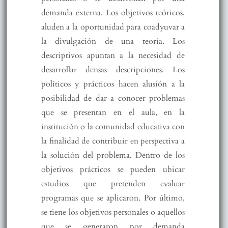
demanda externa. Los objetivos teóricos,
aluden a la oportunidad para coadyuvar a
la divulgación de una teoría. Los
descriptivos apuntan a la necesidad de
desarrollar densas descripciones. Los
políticos y prácticos hacen alusión a la
posibilidad de dar a conocer problemas
que se presentan en el aula, en la
institución o la comunidad educativa con
la finalidad de contribuir en perspectiva a
la solución del problema. Dentro de los
objetivos prácticos se pueden ubicar
estudios que pretenden evaluar
programas que se aplicaron. Por último,
se tiene los objetivos personales o aquellos
que se generaron por demanda