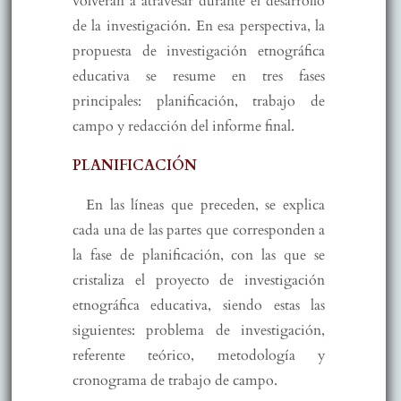
volverán a atravesar durante el desarrollo
de la investigación. En esa perspectiva, la
propuesta de investigación etnográfica
educativa se resume en tres fases
principales: planificación, trabajo de
campo y redacción del informe final.
PLANIFICACIÓN
En las líneas que preceden, se explica
cada una de las partes que corresponden a
la fase de planificación, con las que se
cristaliza el proyecto de investigación
etnográfica educativa, siendo estas las
siguientes: problema de investigación,
referente teórico, metodología y
cronograma de trabajo de campo.