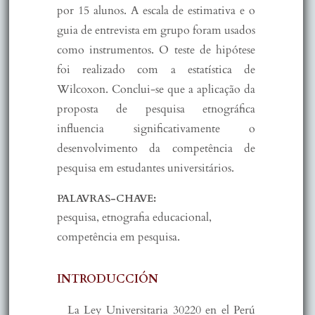
por 15 alunos. A escala de estimativa e o
guia de entrevista em grupo foram usados
como instrumentos. O teste de hipótese
foi realizado com a estatística de
Wilcoxon. Conclui-se que a aplicação da
proposta de pesquisa etnográfica
influencia significativamente o
desenvolvimento da competência de
pesquisa em estudantes universitários.
PALAVRAS-CHAVE:
pesquisa, etnografia educacional,
competência em pesquisa.
INTRODUCCIÓN
La Ley Universitaria 30220 en el Perú