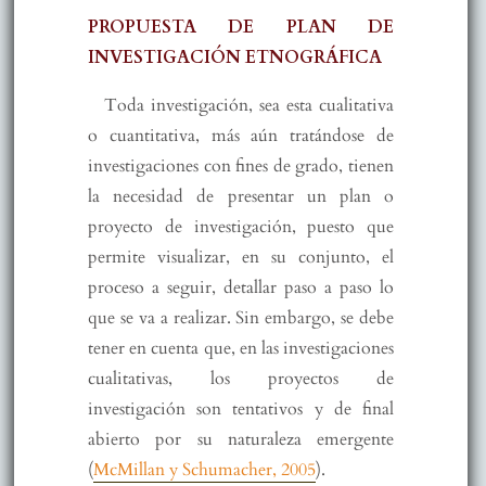
PROPUESTA DE PLAN DE
INVESTIGACIÓN ETNOGRÁFICA
Toda investigación, sea esta cualitativa
o cuantitativa, más aún tratándose de
investigaciones con fines de grado, tienen
la necesidad de presentar un plan o
proyecto de investigación, puesto que
permite visualizar, en su conjunto, el
proceso a seguir, detallar paso a paso lo
que se va a realizar. Sin embargo, se debe
tener en cuenta que, en las investigaciones
cualitativas, los proyectos de
investigación son tentativos y de final
abierto por su naturaleza emergente
(
McMillan y Schumacher, 2005
).