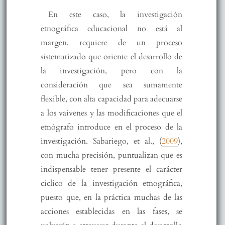
En este caso, la investigación
etnográfica educacional no está al
margen, requiere de un proceso
sistematizado que oriente el desarrollo de
la investigación, pero con la
consideración que sea sumamente
flexible, con alta capacidad para adecuarse
a los vaivenes y las modificaciones que el
etnógrafo introduce en el proceso de la
investigación. Sabariego, et al., (
2009
),
con mucha precisión, puntualizan que es
indispensable tener presente el carácter
cíclico de la investigación etnográfica,
puesto que, en la práctica muchas de las
acciones establecidas en las fases, se