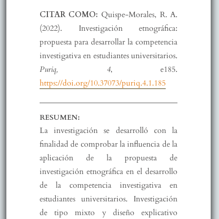
CITAR COMO:
Quispe-Morales, R. A.
(2022). Investigación etnográfica:
propuesta para desarrollar la competencia
investigativa en estudiantes universitarios.
Puriq, 4
, e185.
https://doi.org/10.37073/puriq.4.1.185
RESUMEN:
La investigación se desarrolló con la
finalidad de comprobar la influencia de la
aplicación de la propuesta de
investigación etnográfica en el desarrollo
de la competencia investigativa en
estudiantes universitarios. Investigación
de tipo mixto y diseño explicativo