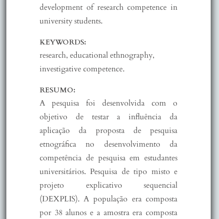
development of research competence in
university students.
KEYWORDS:
research, educational ethnography,
investigative competence.
RESUMO:
A pesquisa foi desenvolvida com o
objetivo de testar a influência da
aplicação da proposta de pesquisa
etnográfica no desenvolvimento da
competência de pesquisa em estudantes
universitários. Pesquisa de tipo misto e
projeto explicativo sequencial
(DEXPLIS). A população era composta
por 38 alunos e a amostra era composta