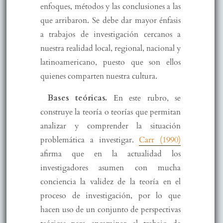
enfoques, métodos y las conclusiones a las
que arribaron. Se debe dar mayor énfasis
a trabajos de investigación cercanos a
nuestra realidad local, regional, nacional y
latinoamericano, puesto que son ellos
quienes comparten nuestra cultura.
Bases teóricas.
En este rubro, se
construye la teoría o teorías que permitan
analizar y comprender la situación
problemática a investigar.
Carr (1990)
afirma que en la actualidad los
investigadores asumen con mucha
conciencia la validez de la teoría en el
proceso de investigación, por lo que
hacen uso de un conjunto de perspectivas