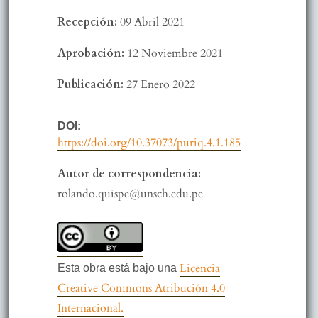
Recepción:
09 Abril 2021
Aprobación:
12 Noviembre 2021
Publicación:
27 Enero 2022
DOI:
https://doi.org/10.37073/puriq.4.1.185
Autor de correspondencia:
rolando.quispe@unsch.edu.pe
Licencia
Esta obra está bajo una
Creative Commons Atribución 4.0
Internacional.