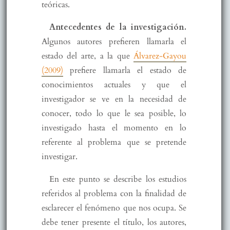
teóricas.
Antecedentes de la investigación.
Algunos autores prefieren llamarla el
estado del arte, a la que
Álvarez-Gayou
(2009)
prefiere llamarla el estado de
conocimientos actuales y que el
investigador se ve en la necesidad de
conocer, todo lo que le sea posible, lo
investigado hasta el momento en lo
referente al problema que se pretende
investigar.
En este punto se describe los estudios
referidos al problema con la finalidad de
esclarecer el fenómeno que nos ocupa. Se
debe tener presente el título, los autores,