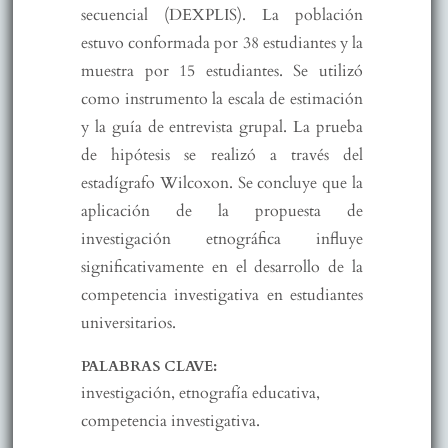
secuencial (DEXPLIS). La población
estuvo conformada por 38 estudiantes y la
muestra por 15 estudiantes. Se utilizó
como instrumento la escala de estimación
y la guía de entrevista grupal. La prueba
de hipótesis se realizó a través del
estadígrafo Wilcoxon. Se concluye que la
aplicación de la propuesta de
investigación etnográfica influye
significativamente en el desarrollo de la
competencia investigativa en estudiantes
universitarios.
PALABRAS CLAVE:
investigación, etnografía educativa,
competencia investigativa.