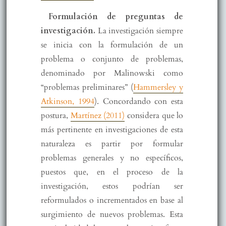
Formulación de preguntas de
investigación.
La investigación siempre
se inicia con la formulación de un
problema o conjunto de problemas,
denominado por Malinowski como
“problemas preliminares” (
Hammersley y
Atkinson, 1994
). Concordando con esta
postura,
Martínez (2011)
considera que lo
más pertinente en investigaciones de esta
naturaleza es partir por formular
problemas generales y no específicos,
puestos que, en el proceso de la
investigación, estos podrían ser
reformulados o incrementados en base al
surgimiento de nuevos problemas. Esta