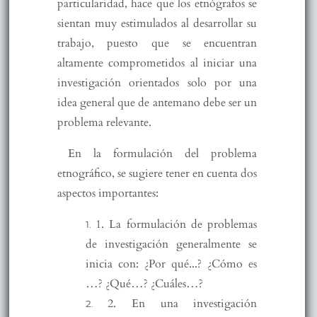
particularidad, hace que los etnógrafos se
sientan muy estimulados al desarrollar su
trabajo, puesto que se encuentran
altamente comprometidos al iniciar una
investigación orientados solo por una
idea general que de antemano debe ser un
problema relevante.
En la formulación del problema
etnográfico, se sugiere tener en cuenta dos
aspectos importantes:
1. La formulación de problemas
de investigación generalmente se
inicia con: ¿Por qué...? ¿Cómo es
…? ¿Qué…? ¿Cuáles…?
2. En una investigación