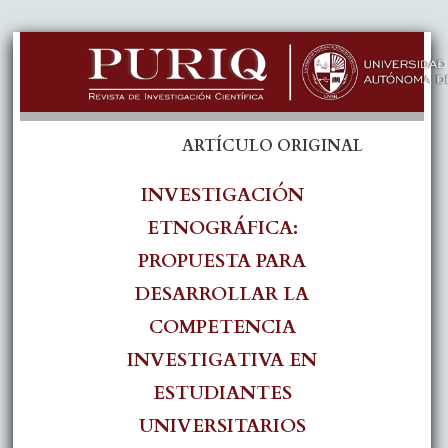
ARTÍCULO ORIGINAL
INVESTIGACIÓN
ETNOGRÁFICA:
PROPUESTA PARA
DESARROLLAR LA
COMPETENCIA
INVESTIGATIVA EN
ESTUDIANTES
UNIVERSITARIOS