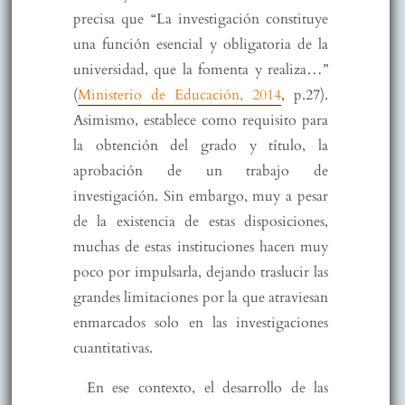
precisa que “La investigación constituye
una función esencial y obligatoria de la
universidad, que la fomenta y realiza…”
(
Ministerio de Educación, 2014
, p.27).
Asimismo, establece como requisito para
la obtención del grado y título, la
aprobación de un trabajo de
investigación. Sin embargo, muy a pesar
de la existencia de estas disposiciones,
muchas de estas instituciones hacen muy
poco por impulsarla, dejando traslucir las
grandes limitaciones por la que atraviesan
enmarcados solo en las investigaciones
cuantitativas.
En ese contexto, el desarrollo de las