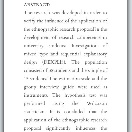
ABSTRACT:
The research was developed in order to
verify the influence of the application of
the ethnographic research proposal in the
development of research competence in
university students. Investigation of
mixed type and sequential explanatory
design (DEXPLIS). The population
consisted of 38 students and the sample of
15 students. The estimation scale and the
group interview guide were used as
instruments. The hypothesis test was
performed using the Wilcoxon
statistician. It is concluded that the
application of the ethnographic research
proposal significantly influences the