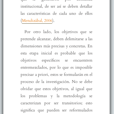
institucional, de ser así se deben detallar
las características de cada uno de ellos
(
Mendizábal, 2006
).
Por otro lado, los objetivos que se
pretende alcanzar, deben delimitarse a las
dimensiones más precisas y concretas. En
esta etapa inicial es probable que los
objetivos específicos se encuentren
entremezclados, por lo que es imposible
precisar a priori, estos se formularán en el
proceso de la investigación. No se debe
olvidar que estos objetivos, al igual que
los problemas y la metodología se
caracterizan por ser transitorios; esto
significa que pueden ser reformulados