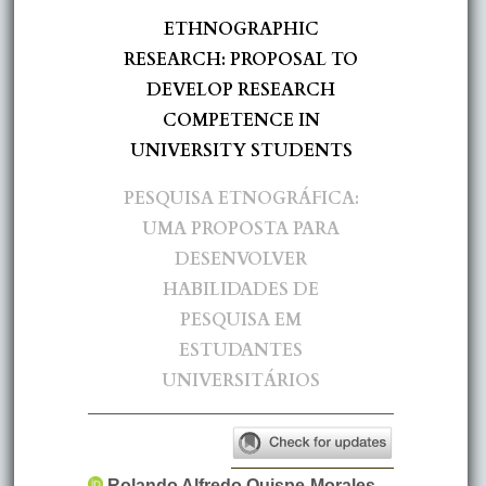
ETHNOGRAPHIC
RESEARCH: PROPOSAL TO
DEVELOP RESEARCH
COMPETENCE IN
UNIVERSITY STUDENTS
PESQUISA ETNOGRÁFICA:
UMA PROPOSTA PARA
DESENVOLVER
HABILIDADES DE
PESQUISA EM
ESTUDANTES
UNIVERSITÁRIOS
Rolando Alfredo
Quispe-Morales