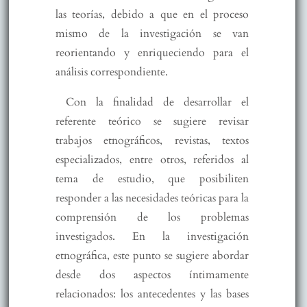
las teorías, debido a que en el proceso
mismo de la investigación se van
reorientando y enriqueciendo para el
análisis correspondiente.
Con la finalidad de desarrollar el
referente teórico se sugiere revisar
trabajos etnográficos, revistas, textos
especializados, entre otros, referidos al
tema de estudio, que posibiliten
responder a las necesidades teóricas para la
comprensión de los problemas
investigados. En la investigación
etnográfica, este punto se sugiere abordar
desde dos aspectos íntimamente
relacionados: los antecedentes y las bases