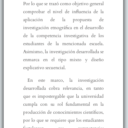
Por lo que se trazó como objetivo general
comprobar el nivel de influencia de la
aplicación de la propuesta de
investigación etnográfica en el desarrollo
de la competencia investigativa de los
estudiantes de la mencionada escuela.
Asimismo, la investigación desarrollada se
enmarca en el tipo mixto y diseño
explicativo secuencial.
En este marco, la investigación
desarrollada cobra relevancia, en tanto
que es impostergable que la universidad
cumpla con su rol fundamental en la
producción de conocimientos científicos,
por lo que se requiere que los estudiantes