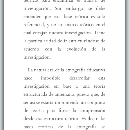
teóricas para encaminar el trabajo de
investigación. Sin embargo, se debe
entender que esta base teórica es solo
referencial, y no un marco teórico en el
cual encajar nuestra investigación. Tiene
la particularidad de ir estructurándose de
acuerdo con la evolución de la
investigación.
La naturaleza de la etnografía educativa
hace imposible desarrollar esta
investigación en base a una teoría
estructurada de antemano, puesto que, de
ser así se estaría imponiendo un conjunto
de teorías para forzar la comprensión
desde esa estructura teórica. Es decir, las
bases teóricas de la etnografía se