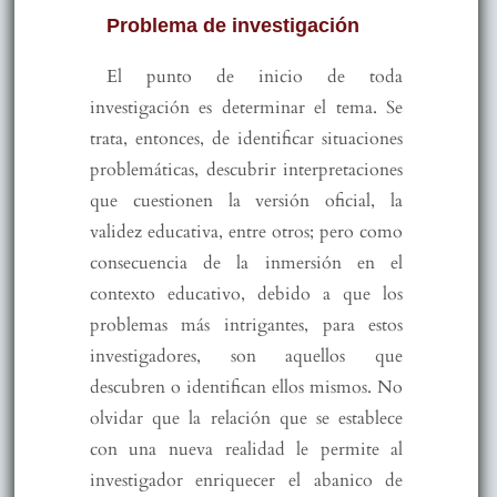
Problema de investigación
El punto de inicio de toda
investigación es determinar el tema. Se
trata, entonces, de identificar situaciones
problemáticas, descubrir interpretaciones
que cuestionen la versión oficial, la
validez educativa, entre otros; pero como
consecuencia de la inmersión en el
contexto educativo, debido a que los
problemas más intrigantes, para estos
investigadores, son aquellos que
descubren o identifican ellos mismos. No
olvidar que la relación que se establece
con una nueva realidad le permite al
investigador enriquecer el abanico de