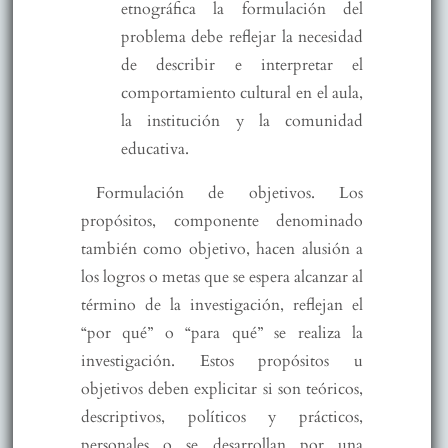
etnográfica la formulación del
problema debe reflejar la necesidad
de describir e interpretar el
comportamiento cultural en el aula,
la institución y la comunidad
educativa.
Formulación de objetivos. Los
propósitos, componente denominado
también como objetivo, hacen alusión a
los logros o metas que se espera alcanzar al
término de la investigación, reflejan el
“por qué” o “para qué” se realiza la
investigación. Estos propósitos u
objetivos deben explicitar si son teóricos,
descriptivos, políticos y prácticos,
personales o se desarrollan por una