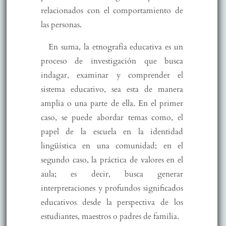
relacionados con el comportamiento de
las personas.
En suma, la etnografía educativa es un
proceso de investigación que busca
indagar, examinar y comprender el
sistema educativo, sea esta de manera
amplia o una parte de ella. En el primer
caso, se puede abordar temas como, el
papel de la escuela en la identidad
lingüística en una comunidad; en el
segundo caso, la práctica de valores en el
aula; es decir, busca generar
interpretaciones y profundos significados
educativos desde la perspectiva de los
estudiantes, maestros o padres de familia.