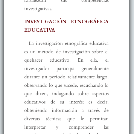
fortalezcan sus competencias
investigativas.
INVESTIGACIÓN ETNOGRÁFICA
EDUCATIVA
La investigación etnográfica educativa
es un método de investigación sobre el
quehacer educativo. En ella, el
investigador participa generalmente
durante un periodo relativamente largo,
observando lo que sucede, escuchando lo
que dicen, indagando sobre aspectos
educativos de su interés; es decir,
obteniendo información a través de
diversas técnicas que le permitan
interpretar y comprender las