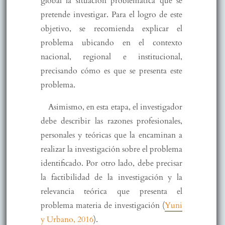
global la situación problemática que se
pretende investigar. Para el logro de este
objetivo, se recomienda explicar el
problema ubicando en el contexto
nacional, regional e institucional,
precisando cómo es que se presenta este
problema.
Asimismo, en esta etapa, el investigador
debe describir las razones profesionales,
personales y teóricas que la encaminan a
realizar la investigación sobre el problema
identificado. Por otro lado, debe precisar
la factibilidad de la investigación y la
relevancia teórica que presenta el
problema materia de investigación (
Yuni
y Urbano, 2016
).