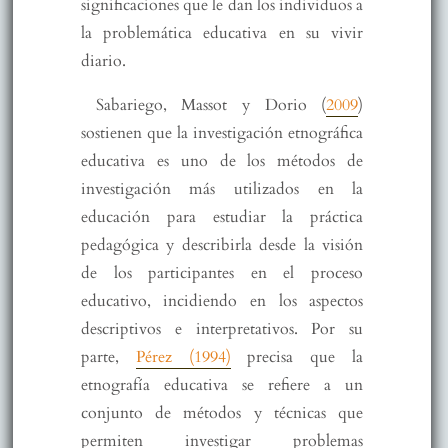
significaciones que le dan los individuos a
la problemática educativa en su vivir
diario.
Sabariego, Massot y Dorio (
2009
)
sostienen que la investigación etnográfica
educativa es uno de los métodos de
investigación más utilizados en la
educación para estudiar la práctica
pedagógica y describirla desde la visión
de los participantes en el proceso
educativo, incidiendo en los aspectos
descriptivos e interpretativos. Por su
parte,
Pérez (1994)
precisa que la
etnografía educativa se refiere a un
conjunto de métodos y técnicas que
permiten investigar problemas