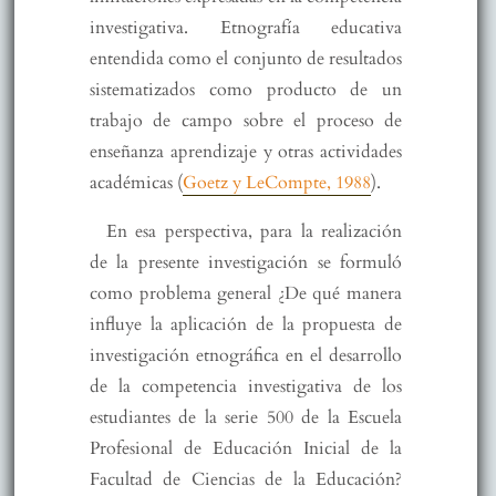
investigativa. Etnografía educativa
entendida como el conjunto de resultados
sistematizados como producto de un
trabajo de campo sobre el proceso de
enseñanza aprendizaje y otras actividades
académicas (
Goetz y LeCompte, 1988
).
En esa perspectiva, para la realización
de la presente investigación se formuló
como problema general ¿De qué manera
influye la aplicación de la propuesta de
investigación etnográfica en el desarrollo
de la competencia investigativa de los
estudiantes de la serie 500 de la Escuela
Profesional de Educación Inicial de la
Facultad de Ciencias de la Educación?