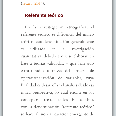
(
Izcara, 2014
).
Referente teórico
En la investigación etnográfica, el
referente teórico se diferencia del marco
teórico, esta denominación generalmente
es utilizada en la investigación
cuantitativa, debido a que se elaboran en
base a teorías validadas, y que han sido
estructurados a través del proceso de
operacionalización de variables, cuya
finalidad es desarrollar el análisis desde esa
única perspectiva, lo cual encaja en los
conceptos preestablecidos. En cambio,
con la denominación “referente teórico”
se hace alusión al carácter emergente de